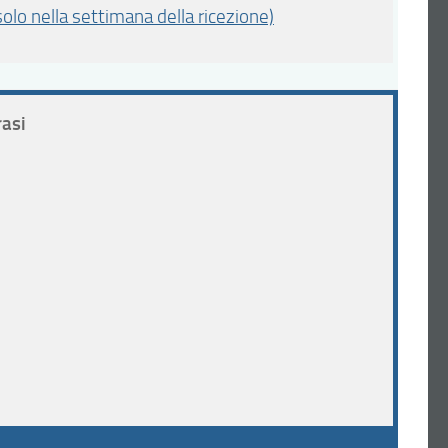
olo nella settimana della ricezione)
rasi