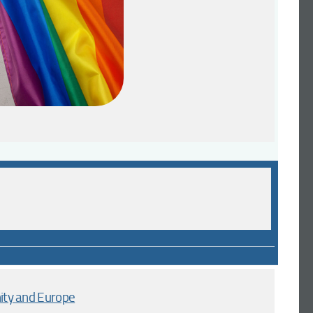
ty and Europe