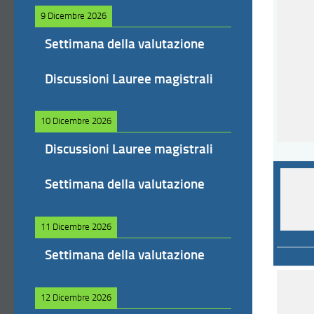
9 Dicembre 2026
Settimana della valutazione
Discussioni Lauree magistrali
10 Dicembre 2026
Discussioni Lauree magistrali
Settimana della valutazione
11 Dicembre 2026
Settimana della valutazione
12 Dicembre 2026