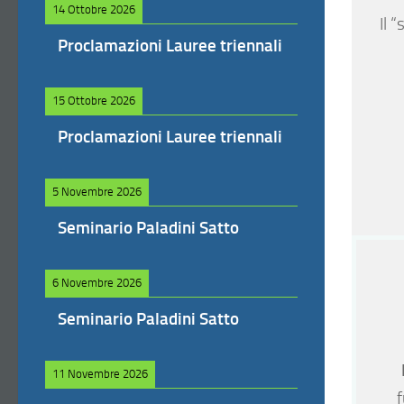
14 Ottobre 2026
Il 
Proclamazioni Lauree triennali
15 Ottobre 2026
Proclamazioni Lauree triennali
5 Novembre 2026
Seminario Paladini Satto
6 Novembre 2026
Seminario Paladini Satto
11 Novembre 2026