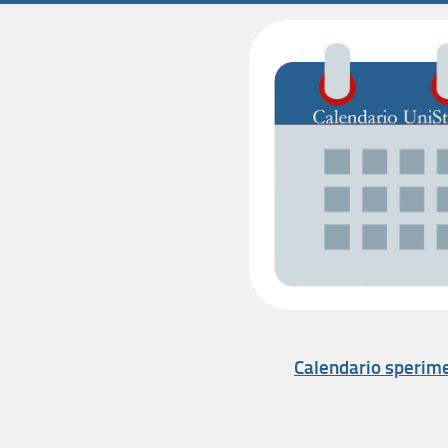
Calendario sperim