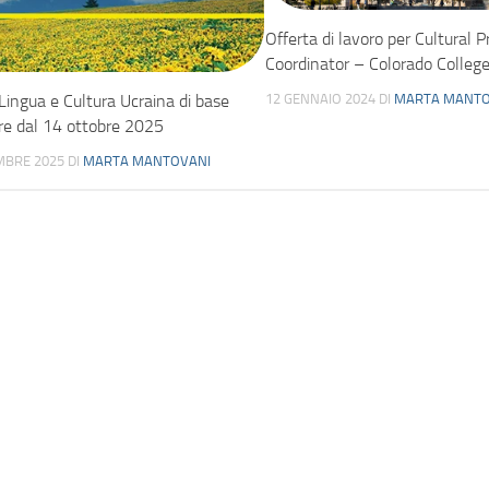
Offerta di lavoro per Cultural 
Coordinator – Colorado Colleg
12 GENNAIO 2024
DI
MARTA MANTO
 Lingua e Cultura Ucraina di base
ire dal 14 ottobre 2025
MBRE 2025
DI
MARTA MANTOVANI