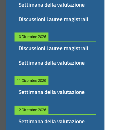
Settimana della valutazione
Discussioni Lauree magistrali
10 Dicembre 2026
Discussioni Lauree magistrali
Settimana della valutazione
11 Dicembre 2026
Settimana della valutazione
12 Dicembre 2026
Settimana della valutazione