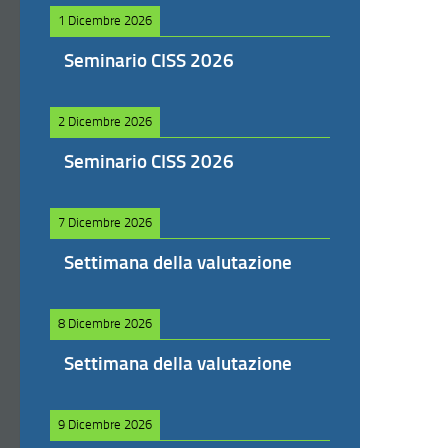
1 Dicembre 2026
Seminario CISS 2026
2 Dicembre 2026
Seminario CISS 2026
7 Dicembre 2026
Settimana della valutazione
8 Dicembre 2026
Settimana della valutazione
9 Dicembre 2026