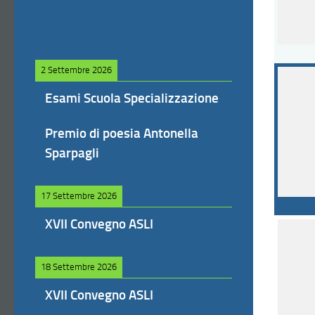
2 Settembre 2026
Esami Scuola Specializzazione
Premio di poesia Antonella
Sparpagli
17 Settembre 2026
XVII Convegno ASLI
18 Settembre 2026
XVII Convegno ASLI