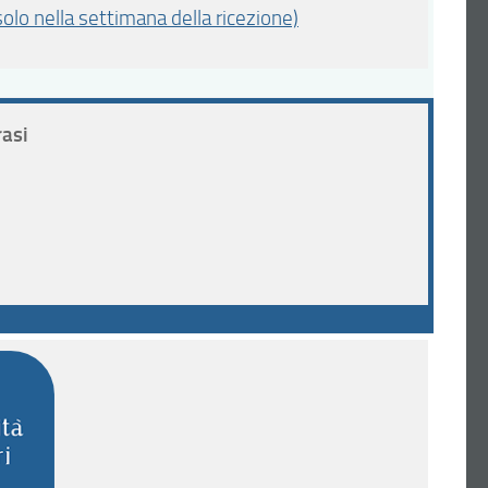
olo nella settimana della ricezione)
rasi