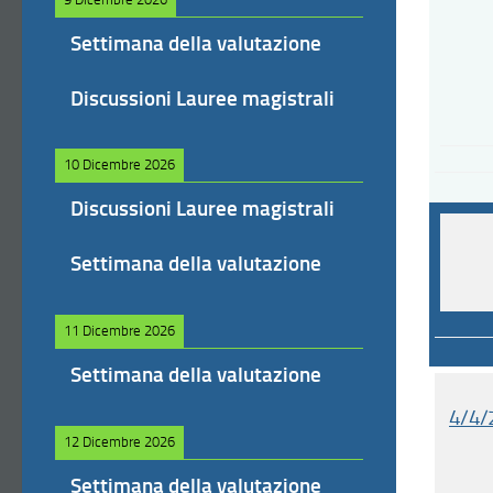
Settimana della valutazione
Discussioni Lauree magistrali
10 Dicembre 2026
Discussioni Lauree magistrali
Settimana della valutazione
11 Dicembre 2026
Settimana della valutazione
4/4/2
12 Dicembre 2026
Settimana della valutazione