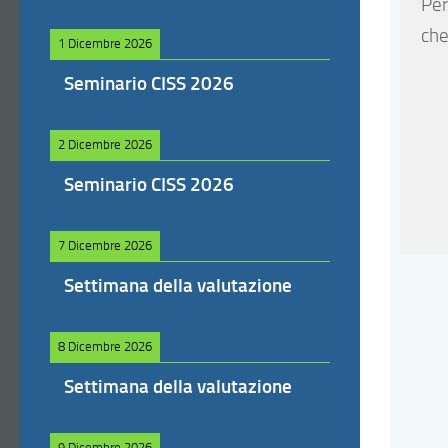
Per
che
1 Dicembre 2026
Seminario CISS 2026
2 Dicembre 2026
Seminario CISS 2026
7 Dicembre 2026
Settimana della valutazione
8 Dicembre 2026
Settimana della valutazione
9 Dicembre 2026