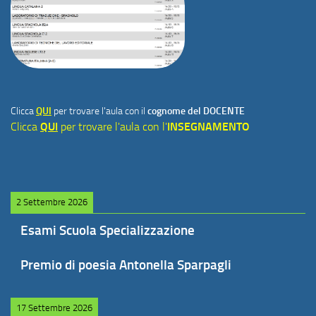
Clicca
QUI
per trovare l'aula con il
cognome del DOCENTE
Clicca
QUI
per trovare l'aula con l'
INSEGNAMENTO
2 Settembre 2026
Esami Scuola Specializzazione
Premio di poesia Antonella Sparpagli
17 Settembre 2026