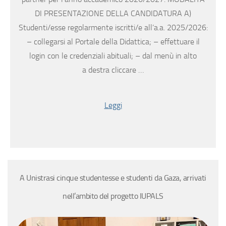
DI PRESENTAZIONE DELLA CANDIDATURA A)
Studenti/esse regolarmente iscritti/e all’a.a. 2025/2026:
– collegarsi al Portale della Didattica; – effettuare il
login con le credenziali abituali; – dal menù in alto
a destra cliccare …
Leggi
A Unistrasi cinque studentesse e studenti da Gaza, arrivati
nell’ambito del progetto IUPALS