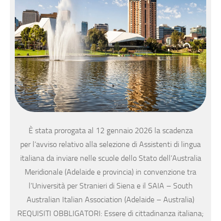
È stata prorogata al 12 gennaio 2026 la scadenza
per l’avviso relativo alla selezione di Assistenti di lingua
italiana da inviare nelle scuole dello Stato dell’Australia
Meridionale (Adelaide e provincia) in convenzione tra
l’Università per Stranieri di Siena e il SAIA – South
Australian Italian Association (Adelaide – Australia)
REQUISITI OBBLIGATORI: Essere di cittadinanza italiana;