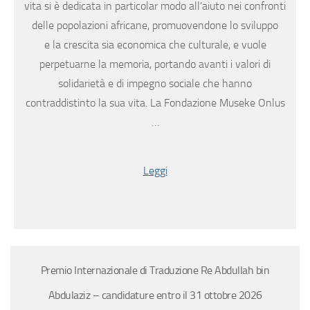
vita si è dedicata in particolar modo all’aiuto nei confronti
delle popolazioni africane, promuovendone lo sviluppo
e la crescita sia economica che culturale, e vuole
perpetuarne la memoria, portando avanti i valori di
solidarietà e di impegno sociale che hanno
contraddistinto la sua vita. La Fondazione Museke Onlus
…
Leggi
Premio Internazionale di Traduzione Re Abdullah bin
Abdulaziz – candidature entro il 31 ottobre 2026