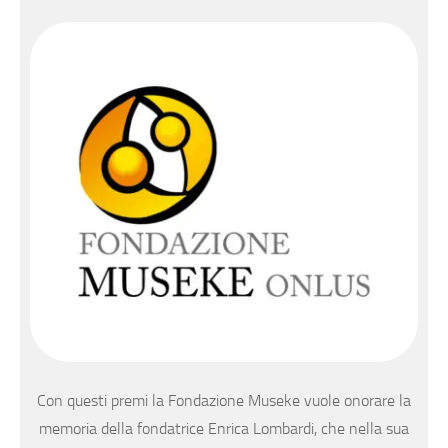
Con questi premi la Fondazione Museke vuole onorare la
memoria della fondatrice Enrica Lombardi, che nella sua