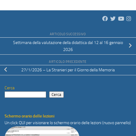
ARTICOLO SUCCESSIVO
Settimana della valutazione della didattica dal 12 al 16 gennaio
2026
ARTICOLO PRECEDENTE
27/1/2026 – La Stranieri per il Giorno della Memoria
Cerca
Cerca
Schermo orario delle lezioni
Un click
QUI
per visionare lo schermo orario delle lezioni (nuovo pannello)