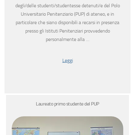
degli/delle studenti/studentesse detenuti/e del Polo
Universitario Penitenziario (PUP) di ateneo, e in
particolare che siano disponibili a recarsi in presenza
presso gli Istituti Penitenziari provvedendo
personalmente alla …
Leggi
Laureato primo studente del PUP