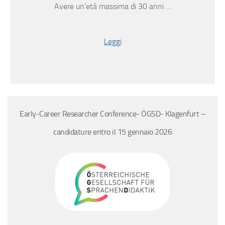
Avere un’età massima di 30 anni …
Leggi
Early-Career Researcher Conference- ÖGSD- Klagenfurt –
candidature entro il 15 gennaio 2026