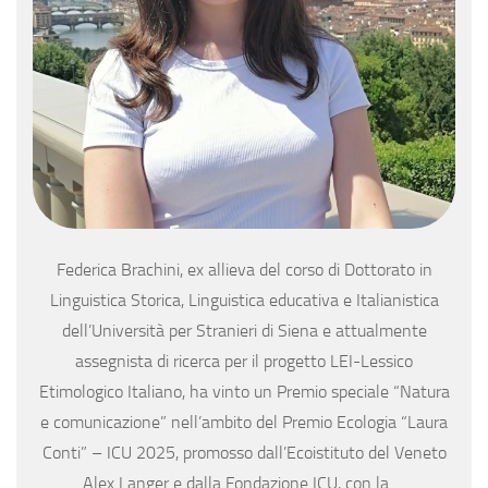
Federica Brachini, ex allieva del corso di Dottorato in
Linguistica Storica, Linguistica educativa e Italianistica
dell’Università per Stranieri di Siena e attualmente
assegnista di ricerca per il progetto LEI-Lessico
Etimologico Italiano, ha vinto un Premio speciale “Natura
e comunicazione” nell’ambito del Premio Ecologia “Laura
Conti” – ICU 2025, promosso dall’Ecoistituto del Veneto
Alex Langer e dalla Fondazione ICU, con la …