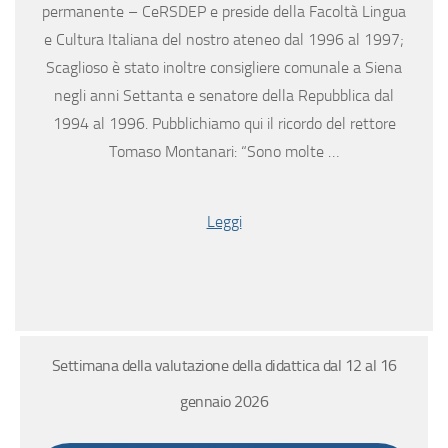
permanente – CeRSDEP e preside della Facoltà Lingua
e Cultura Italiana del nostro ateneo dal 1996 al 1997;
Scaglioso è stato inoltre consigliere comunale a Siena
negli anni Settanta e senatore della Repubblica dal
1994 al 1996. Pubblichiamo qui il ricordo del rettore
Tomaso Montanari: “Sono molte …
Leggi
Settimana della valutazione della didattica dal 12 al 16
gennaio 2026