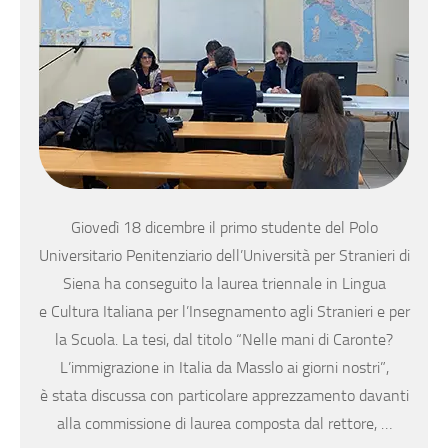
Giovedì 18 dicembre il primo studente del Polo
Universitario Penitenziario dell’Università per Stranieri di
Siena ha conseguito la laurea triennale in Lingua
e Cultura Italiana per l’Insegnamento agli Stranieri e per
la Scuola. La tesi, dal titolo “Nelle mani di Caronte?
L’immigrazione in Italia da Masslo ai giorni nostri”,
è stata discussa con particolare apprezzamento davanti
alla commissione di laurea composta dal rettore, …