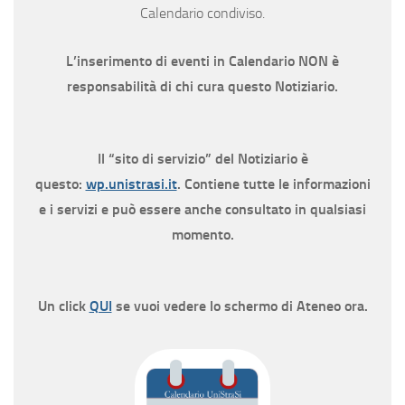
Calendario condiviso.
L’inserimento di eventi in Calendario NON è
responsabilità di chi cura questo Notiziario.
Il “sito di servizio” del Notiziario è
questo:
wp.unistrasi.it
. Contiene tutte le informazioni
e i servizi e può essere anche consultato in qualsiasi
momento.
Un click
QUI
se vuoi vedere lo schermo di Ateneo ora.