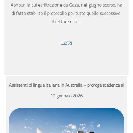
Ashour, la cui esfiltrazione da Gaza, nel giugno scorso, ha
di fatto stabilito il protocollo per tutte quelle successive.
Il rettore e la …
Leggi
Assistenti di lingua italiana in Australia – proroga scadenza al
12 gennaio 2026