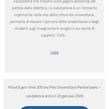
valutazione che trovano sulla pagina personale del
portale della didattica. La valutazione è un momento
importante nella vita della comunità universitaria:
permette di rilevare l’opinione delle studentesse e degli
studenti sugli insegnamenti erogati e sui servizi di
supporto. Sulla …
Leggi
Attività part-time 200 ore Polo Universitario Penitenziario –
candidature entro il 20 gennaio 2026