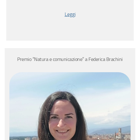
Leggi
Premio “Natura e comunicazione” a Federica Brachini