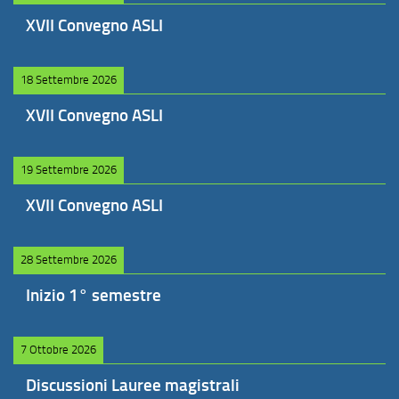
XVII Convegno ASLI
18 Settembre 2026
XVII Convegno ASLI
19 Settembre 2026
XVII Convegno ASLI
28 Settembre 2026
Inizio 1° semestre
7 Ottobre 2026
Discussioni Lauree magistrali