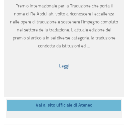
Premio Internazionale per la Traduzione che porta il
nome di Re Abdullah, volto a riconoscere l’eccellenza
nelle opere di traduzione e sostenere l’impegno compiuto
nel settore della traduzione. L’attuale edizione del
premio si articola in sei diverse categorie: la traduzione
condotta da istituzioni ed …
Leggi
Vai al sito ufficiale di Ateneo