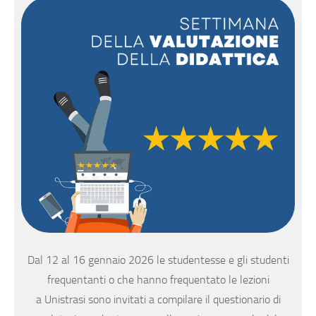
Dal 12 al 16 gennaio 2026 le studentesse e gli studenti
frequentanti o che hanno frequentato le lezioni
a Unistrasi sono invitati a compilare il questionario di