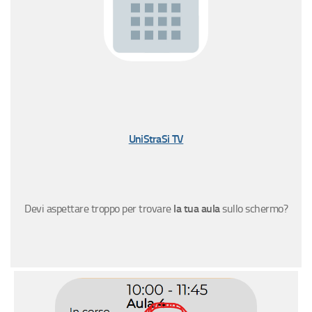
UniStraSi TV
Devi aspettare troppo per trovare
la tua aula
sullo schermo?