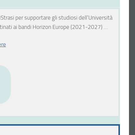
Strasi per supportare gli studiosi dell’Università
 destinati ai bandi Horizon Europe (2021-2027) …
ere