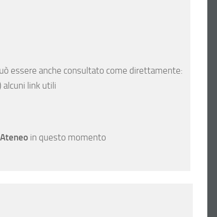
uò essere anche consultato come direttamente:
lcuni link utili
 Ateneo
in questo momento