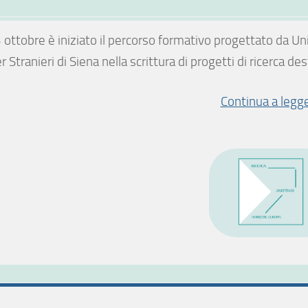
3 ottobre è iniziato il percorso formativo progettato da Uni
r Stranieri di Siena nella scrittura di progetti di ricerca
Continua a legg