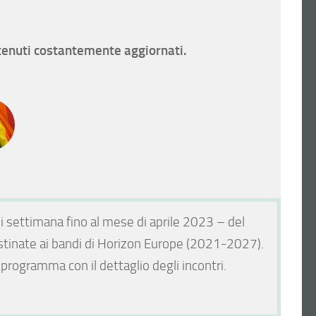
tenuti costantemente aggiornati.
 settimana fino al mese di aprile 2023 – del
estinate ai bandi di Horizon Europe (2021-2027).
 programma con il dettaglio degli incontri.