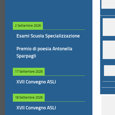
2 Settembre 2026
Esami Scuola Specializzazione
Premio di poesia Antonella
Sparpagli
17 Settembre 2026
XVII Convegno ASLI
18 Settembre 2026
XVII Convegno ASLI