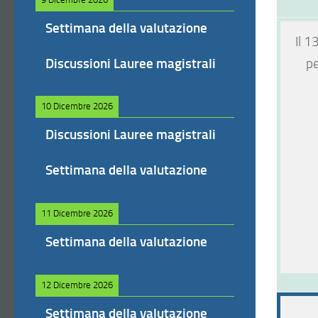
Settimana della valutazione
Il 1
Discussioni Lauree magistrali
pe
10 Dicembre 2026
Discussioni Lauree magistrali
Settimana della valutazione
11 Dicembre 2026
Settimana della valutazione
12 Dicembre 2026
Settimana della valutazione