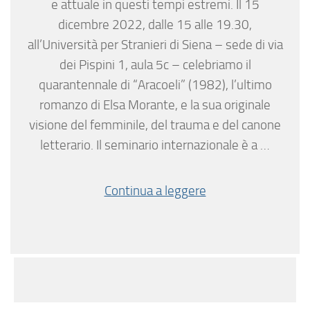
e attuale in questi tempi estremi. Il 15
dicembre 2022, dalle 15 alle 19.30,
all’Università per Stranieri di Siena – sede di via
dei Pispini 1, aula 5c – celebriamo il
quarantennale di “Aracoeli” (1982), l’ultimo
romanzo di Elsa Morante, e la sua originale
visione del femminile, del trauma e del canone
letterario. Il seminario internazionale è a …
Continua a leggere