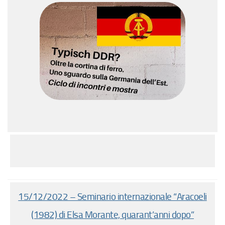
15/12/2022 – Seminario internazionale “Aracoeli
(1982) di Elsa Morante, quarant’anni dopo”