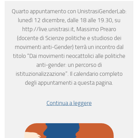
Quarto appuntamento con UnistrasiGenderLab:
lunedì 12 dicembre, dalle 18 alle 19.30, su
http://live.unistrasi.it, Massimo Prearo
(docente di Scienze politiche e studioso dei
movimenti anti-Gender) terrà un incontro dal
titolo “Dai movimenti neocattolici alle politiche
anti-gender: un percorso di
istituzionalizzazione”. Il calendario completo
degli appuntamenti a questa pagina.
Continua a leggere