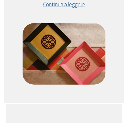
Continua a leggere