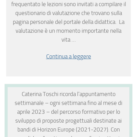
frequentato le lezioni sono invitati a compilare il
questionario di valutazione che trovano sulla
pagina personale del portale della didattica. La
valutazione è un momento importante nella
vita …
Continua a leggere
Caterina
Toschi ricorda l’appuntamento
settimanale – ogni settimana fino al mese di
aprile 2023 – del percorso formativo per lo
sviluppo di proposte progettuali destinate ai
bandi di Horizon Europe (2021-2027). Con