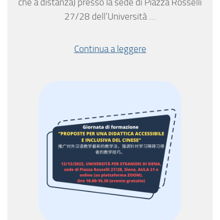
che a distanza) presso la sede di Piazza Rosselli
27/28 dell’Università …
Continua a leggere