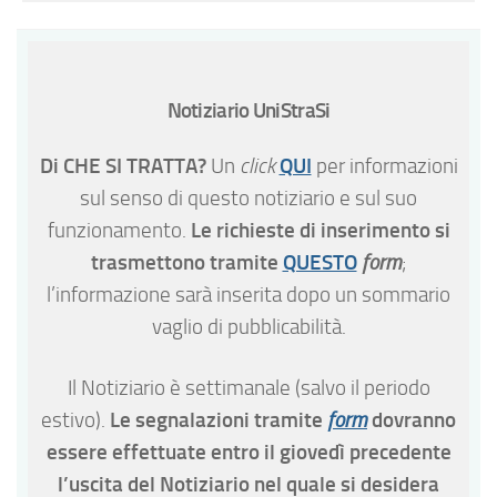
Notiziario UniStraSi
Di CHE SI TRATTA?
QUI
Un
click
per informazioni
sul senso di questo notiziario e sul suo
Le richieste di inserimento si
funzionamento.
trasmettono tramite
QUESTO
form
;
l’informazione sarà inserita dopo un sommario
vaglio di pubblicabilità.
Il Notiziario è settimanale (salvo il periodo
Le segnalazioni tramite
dovranno
estivo).
form
essere effettuate entro il giovedì precedente
l’uscita del Notiziario nel quale si desidera