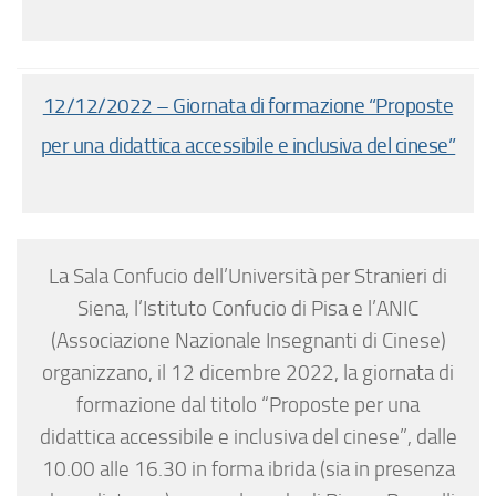
12/12/2022 – Giornata di formazione “Proposte
per una didattica accessibile e inclusiva del cinese”
La Sala Confucio dell’Università per Stranieri di
Siena, l’Istituto Confucio di Pisa e l’ANIC
(Associazione Nazionale Insegnanti di Cinese)
organizzano, il 12 dicembre 2022, la giornata di
formazione dal titolo “Proposte per una
didattica accessibile e inclusiva del cinese”, dalle
10.00 alle 16.30 in forma ibrida (sia in presenza