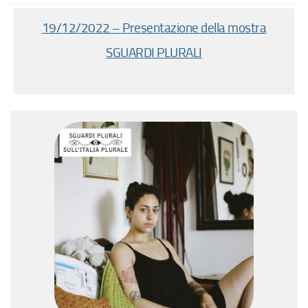
19/12/2022 – Presentazione della mostra
SGUARDI PLURALI