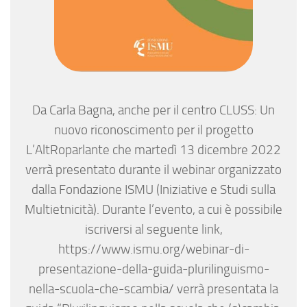
Da Carla Bagna, anche per il centro CLUSS: Un
nuovo riconoscimento per il progetto
L’AltRoparlante che martedì 13 dicembre 2022
verrà presentato durante il webinar organizzato
dalla Fondazione ISMU (Iniziative e Studi sulla
Multietnicità). Durante l’evento, a cui è possibile
iscriversi al seguente link,
https://www.ismu.org/webinar-di-
presentazione-della-guida-plurilinguismo-
nella-scuola-che-scambia/ verrà presentata la