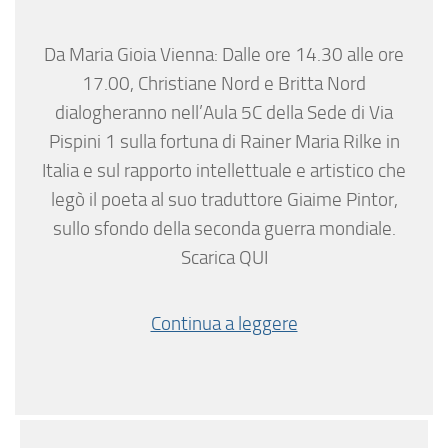
Da Maria Gioia Vienna: Dalle ore 14.30 alle ore
17.00, Christiane Nord e Britta Nord
dialogheranno nell’Aula 5C della Sede di Via
Pispini 1 sulla fortuna di Rainer Maria Rilke in
Italia e sul rapporto intellettuale e artistico che
legò il poeta al suo traduttore Giaime Pintor,
sullo sfondo della seconda guerra mondiale.
Scarica QUI
Continua a leggere