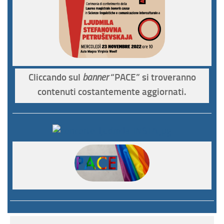
Cliccando sul
“PACE” si troveranno
banner
contenuti costantemente aggiornati.