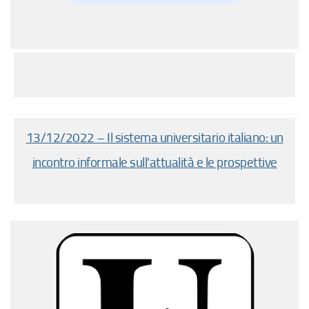
13/12/2022 – Il sistema universitario italiano: un
incontro informale sull’attualità e le prospettive