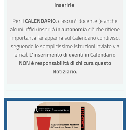
inserirle
.
CALENDARIO
Per il
, ciascun* docente (e anche
in autonomia
alcuni uffici) inserirà
ciò che ritiene
importante far apparire sul Calendario condiviso,
seguendo le semplicissime istruzioni inviate via
L’inserimento di eventi in Calendario
email.
NON è responsabilità di chi cura questo
Notiziario.