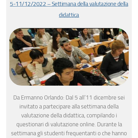
5-11/12/2022 – Settimana della valutazione della
didattica
Da Ermanno Orlando: Dal 5 all’11 dicembre sei
invitato a partecipare alla settimana della
valutazione della didattica, compilando i
questionari di valutazione online. Durante la
settimana gli studenti frequentanti o che hanno