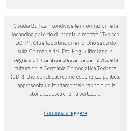
Claudia Buffagni condivide le informazioni e la
locandina del ciclo di incontri e mostra “Typisch
DDR?”. Oltre la cortina di ferro. Uno sguardo
sulla Germania dell’Est. Negli ultimi anni si
segnala un interesse crescente per la vita e la
cultura della Germania Democratica Tedesca
(DDR), che, conclusasi come esperienza politica,
rappresenta un fondamentale capitolo della
storia tedesca che ha portato …
Continua a leggere