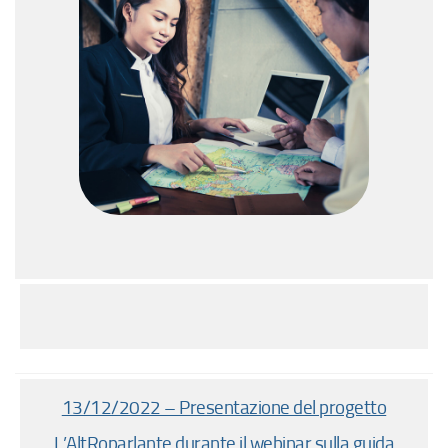
13/12/2022 – Presentazione del progetto
L’AltRoparlante durante il webinar sulla guida