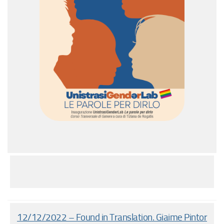
12/12/2022 – Found in Translation. Giaime Pintor