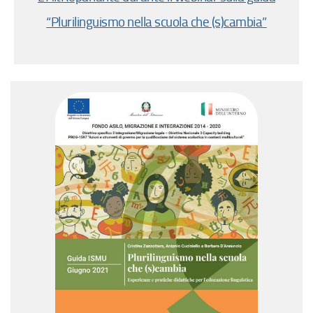
“Plurilinguismo nella scuola che (s)cambia”