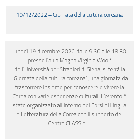
19/12/2022 – Giornata della cultura coreana
Lunedì 19 dicembre 2022 dalle 9.30 alle 18.30,
presso l’aula Magna Virginia Woolf
dell’Università per Stranieri di Siena, si terrà la
“Giornata della cultura coreana”, una giornata da
trascorrere insieme per conoscere e vivere la
Corea con varie esperienze culturali. L’evento è
stato organizzato all’interno dei Corsi di Lingua
e Letteratura della Corea con il supporto del
Centro CLASS e …