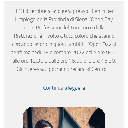
Il 13 dicembre si svolgerà presso i Centri per
l’Impiego della Provincia di Siena l’Open Day
delle Professioni del Turismo e della
Ristorazione, rivolto a tutti coloro che stanno
cercando lavoro in questi ambiti. L’Open Day si
terrà martedì 13 dicembre 2022 dalle ore 9:00
alle ore 12:30 e dalle ore 15:00 alle ore 16:30.
Gli interessati potranno recarsi al Centro …
Continua a leggere