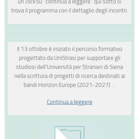
un
click
su “continua a leggere” qui sotto si
trova il programma con il dettaglio degli incontri.
Il 13 ottobre è iniziato il percorso formativo
progettato da UniStrasi per supportare gli
studiosi dell’Università per Stranieri di Siena
nella scrittura di progetti di ricerca destinati ai
bandi Horizon Europe (2021-2027) …
Continua a leggere