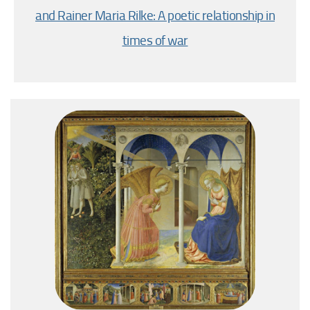
and Rainer Maria Rilke: A poetic relationship in
times of war