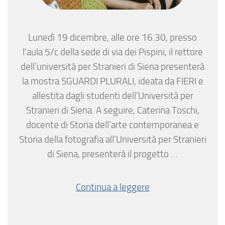
Lunedì 19 dicembre, alle ore 16.30, presso
l’aula 5/c della sede di via dei Pispini, il rettore
dell’università per Stranieri di Siena presenterà
la mostra SGUARDI PLURALI, ideata da FIERI e
allestita dagli studenti dell’Università per
Stranieri di Siena. A seguire, Caterina Toschi,
docente di Storia dell’arte contemporanea e
Storia della fotografia all’Università per Stranieri
di Siena, presenterà il progetto …
Continua a leggere