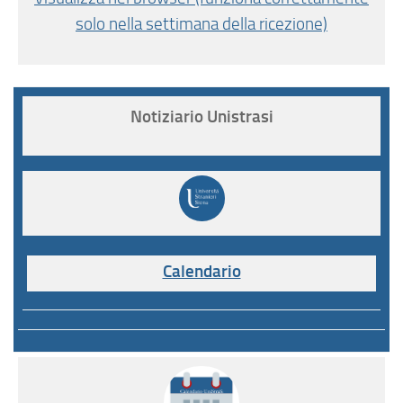
solo nella settimana della ricezione)
Notiziario Unistrasi
Calendario