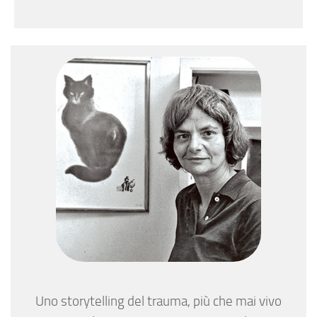
Uno storytelling del trauma, più che mai vivo