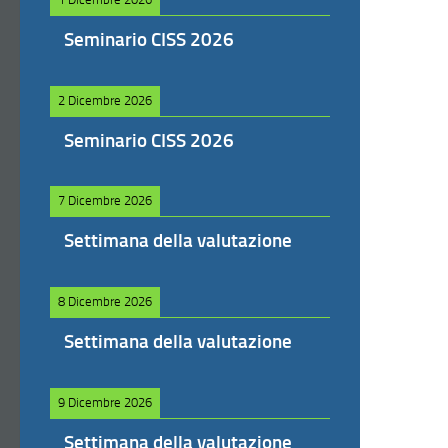
Seminario CISS 2026
2 Dicembre 2026
Seminario CISS 2026
7 Dicembre 2026
Settimana della valutazione
8 Dicembre 2026
Settimana della valutazione
9 Dicembre 2026
Settimana della valutazione