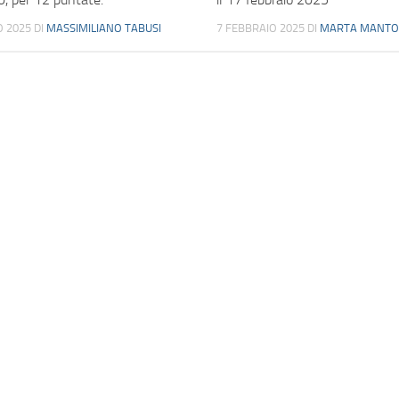
O 2025
DI
MASSIMILIANO TABUSI
7 FEBBRAIO 2025
DI
MARTA MANTO