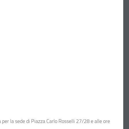
a per la sede di Piazza Carlo Rosselli 27/28 e alle ore