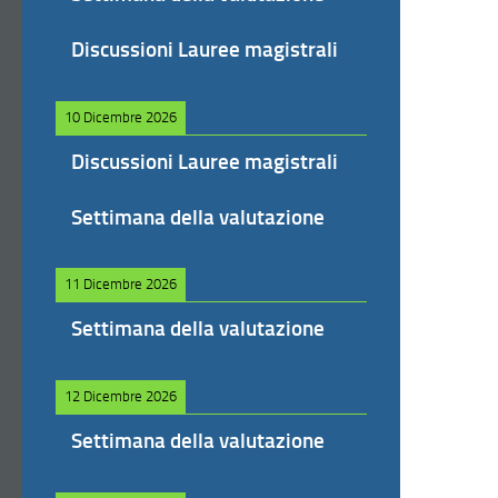
Discussioni Lauree magistrali
10 Dicembre 2026
Discussioni Lauree magistrali
Settimana della valutazione
11 Dicembre 2026
Settimana della valutazione
12 Dicembre 2026
Settimana della valutazione