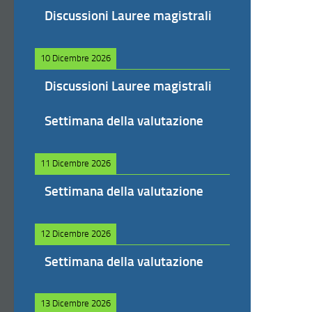
Discussioni Lauree magistrali
10 Dicembre 2026
Discussioni Lauree magistrali
Settimana della valutazione
11 Dicembre 2026
Settimana della valutazione
12 Dicembre 2026
Settimana della valutazione
13 Dicembre 2026