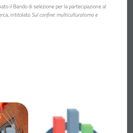
to il Bando di selezione per la partecipazione al
rca, intitolato
Sul confine: multiculturalismo e