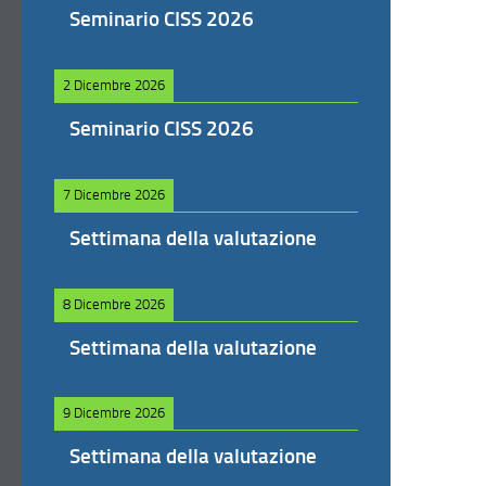
Seminario CISS 2026
2 Dicembre 2026
Seminario CISS 2026
7 Dicembre 2026
Settimana della valutazione
8 Dicembre 2026
Settimana della valutazione
9 Dicembre 2026
Settimana della valutazione