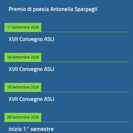
Premio di poesia Antonella Sparpagli
17 Settembre 2026
XVII Convegno ASLI
18 Settembre 2026
XVII Convegno ASLI
19 Settembre 2026
XVII Convegno ASLI
28 Settembre 2026
Inizio 1° semestre