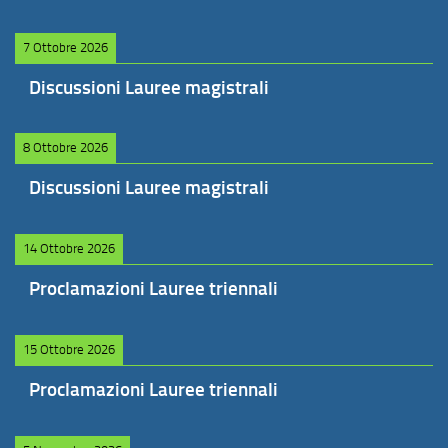
7 Ottobre 2026
Discussioni Lauree magistrali
8 Ottobre 2026
Discussioni Lauree magistrali
14 Ottobre 2026
Proclamazioni Lauree triennali
15 Ottobre 2026
Proclamazioni Lauree triennali