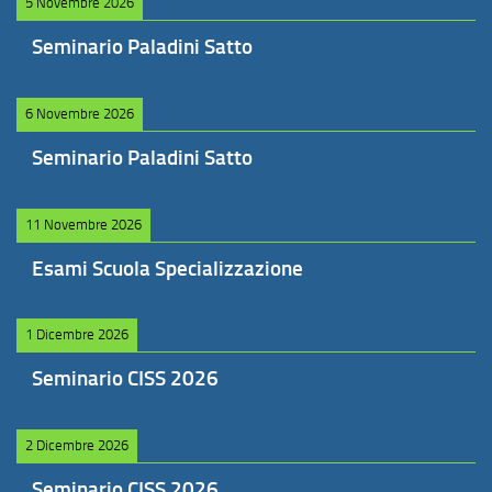
5 Novembre 2026
Seminario Paladini Satto
6 Novembre 2026
Seminario Paladini Satto
11 Novembre 2026
Esami Scuola Specializzazione
1 Dicembre 2026
Seminario CISS 2026
2 Dicembre 2026
Seminario CISS 2026