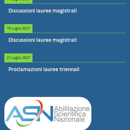
Discussioni lauree magistrali
15 Luglio 2027
Discussioni lauree magistrali
21 Luglio 2027
Proclamazioni lauree triennali