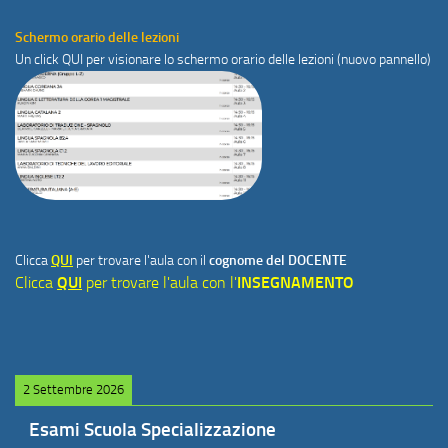
Schermo orario delle lezioni
Un click
QUI
per visionare lo schermo orario delle lezioni (nuovo pannello)
Clicca
QUI
per trovare l'aula con il
cognome del DOCENTE
Clicca
QUI
per trovare l'aula con l'
INSEGNAMENTO
2 Settembre 2026
Esami Scuola Specializzazione