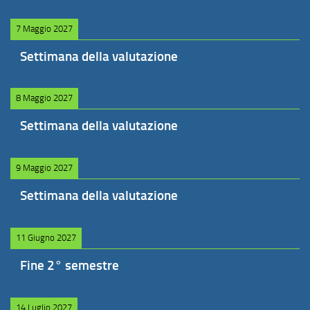
7 Maggio 2027
Settimana della valutazione
8 Maggio 2027
Settimana della valutazione
9 Maggio 2027
Settimana della valutazione
11 Giugno 2027
Fine 2° semestre
14 Luglio 2027