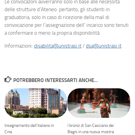
Le convocazoni avverranno solo in base alle necessità
delle strutture d’Ateneo: pertanto, gli studenti in
graduatoria, solo in caso di ricezione della mail di
convocazione per l’assegnazione dell’ incarico sono tenuti
a confermare o meno la propria disponibilità.
Informazioni:
disabilita@unistrasi.it
/
dsa@unistrasi.it
POTREBBERO INTERESSARTI ANCHE...
Insegnamento dell’italiano in
I bronzi di San Casciano dei
Cina
Bagni in una nuova mostra