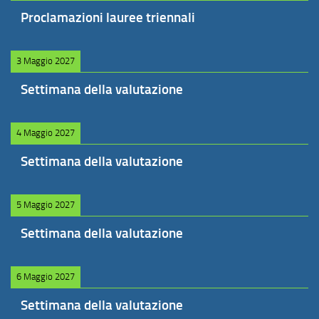
Proclamazioni lauree triennali
3 Maggio 2027
Settimana della valutazione
4 Maggio 2027
Settimana della valutazione
5 Maggio 2027
Settimana della valutazione
6 Maggio 2027
Settimana della valutazione