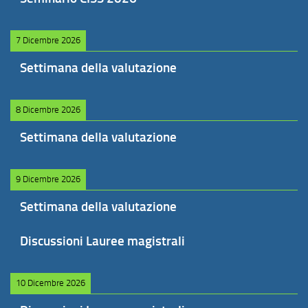
7 Dicembre 2026
Settimana della valutazione
8 Dicembre 2026
Settimana della valutazione
9 Dicembre 2026
Settimana della valutazione
Discussioni Lauree magistrali
10 Dicembre 2026