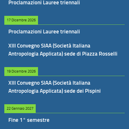
Proclamazioni Lauree triennali
17 Dicembre 2026
Proclamazioni Lauree triennali
XIII Convegno SIAA (Società Italiana
Antropologia Applicata) sede di Piazza Rosselli
19 Dicembre 2026
XIII Convegno SIAA (Società Italiana
Antropologia Applicata) sede dei Pispini
22 Gennaio 2027
Fine 1° semestre