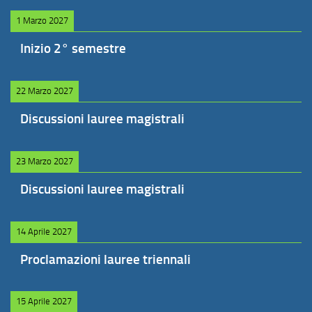
1 Marzo 2027
Inizio 2° semestre
22 Marzo 2027
Discussioni lauree magistrali
23 Marzo 2027
Discussioni lauree magistrali
14 Aprile 2027
Proclamazioni lauree triennali
15 Aprile 2027