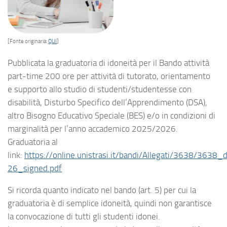
[Fonte originaria:
QUI
]
Pubblicata la graduatoria di idoneità per il Bando attività
part-time 200 ore per attività di tutorato, orientamento
e supporto allo studio di studenti/studentesse con
disabilità, Disturbo Specifico dell’Apprendimento (DSA),
altro Bisogno Educativo Speciale (BES) e/o in condizioni di
marginalità per l’anno accademico 2025/2026.
Graduatoria al
link:
https://online.unistrasi.it/bandi/Allegati/3638/3
26_signed.pdf
Si ricorda quanto indicato nel bando (art. 5) per cui la
graduatoria è di semplice idoneità, quindi non garantisce
la convocazione di tutti gli studenti idonei.