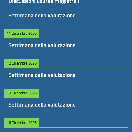
Discussioni Lauree magistrali
Settimana della valutazione
11 Dicembre 2026
Settimana della valutazione
12 Dicembre 2026
Settimana della valutazione
13 Dicembre 2026
Settimana della valutazione
16 Dicembre 2026