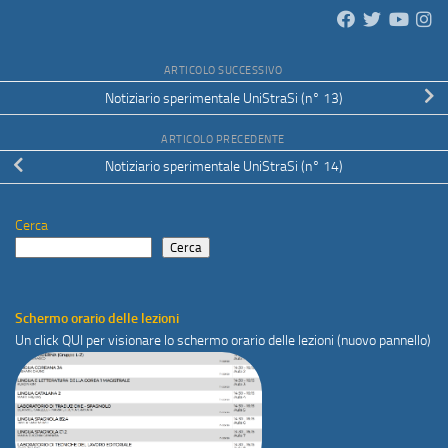
ARTICOLO SUCCESSIVO
Notiziario sperimentale UniStraSi (n° 13)
ARTICOLO PRECEDENTE
Notiziario sperimentale UniStraSi (n° 14)
Cerca
Cerca
Schermo orario delle lezioni
Un click
QUI
per visionare lo schermo orario delle lezioni (nuovo pannello)