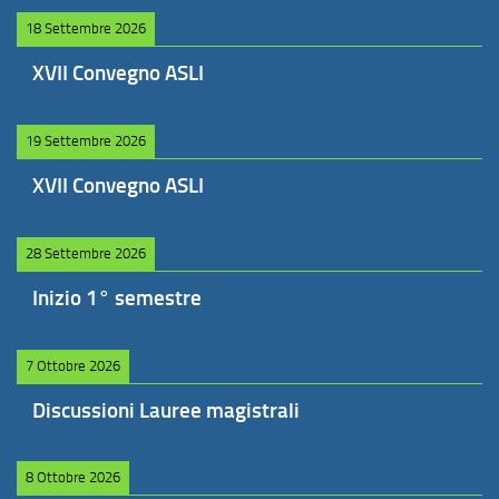
18 Settembre 2026
XVII Convegno ASLI
19 Settembre 2026
XVII Convegno ASLI
28 Settembre 2026
Inizio 1° semestre
7 Ottobre 2026
Discussioni Lauree magistrali
8 Ottobre 2026