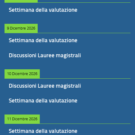
Settimana della valutazione
9 Dicembre 2026
Settimana della valutazione
Discussioni Lauree magistrali
10 Dicembre 2026
Discussioni Lauree magistrali
Settimana della valutazione
11 Dicembre 2026
Settimana della valutazione