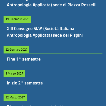
Antropologia Applicata) sede di Piazza Rosselli
19 Dicembre 2026
XIII Convegno SIAA (Società Italiana
Antropologia Applicata) sede dei Pispini
22 Gennaio 2027
Fine 1° semestre
1 Marzo 2027
Inizio 2° semestre
22 Marzo 2027