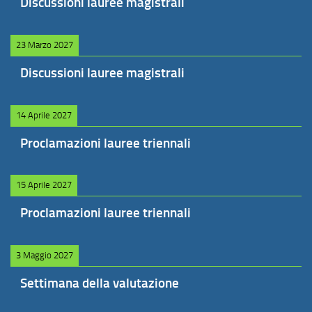
Discussioni lauree magistrali
23 Marzo 2027
Discussioni lauree magistrali
14 Aprile 2027
Proclamazioni lauree triennali
15 Aprile 2027
Proclamazioni lauree triennali
3 Maggio 2027
Settimana della valutazione