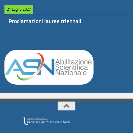
21 Luglio 2027
Proclamazioni lauree triennali