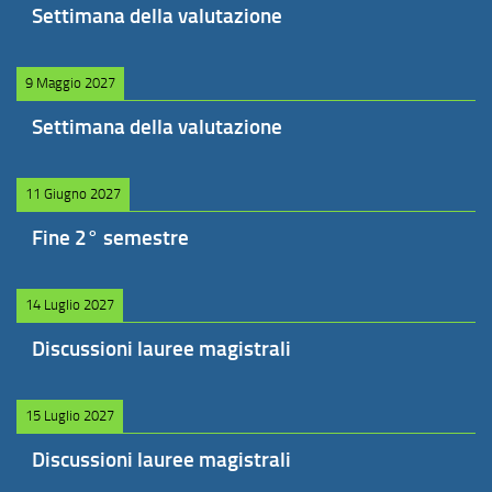
Settimana della valutazione
9 Maggio 2027
Settimana della valutazione
11 Giugno 2027
Fine 2° semestre
14 Luglio 2027
Discussioni lauree magistrali
15 Luglio 2027
Discussioni lauree magistrali