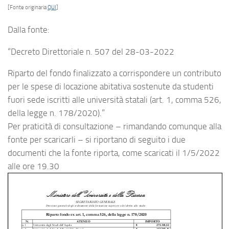
[Fonte originaria
QUI
]
Dalla fonte:
“Decreto Direttoriale n. 507 del 28-03-2022
Riparto del fondo finalizzato a corrispondere un contributo
per le spese di locazione abitativa sostenute da studenti
fuori sede iscritti alle università statali (art. 1, comma 526,
della legge n. 178/2020).”
Per praticità di consultazione – rimandando comunque alla
fonte per scaricarli – si riportano di seguito i due
documenti che la fonte riporta, come scaricati il 1/5/2022
alle ore 19.30