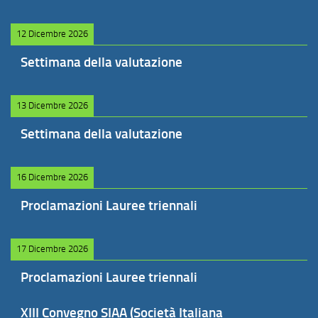
12 Dicembre 2026
Settimana della valutazione
13 Dicembre 2026
Settimana della valutazione
16 Dicembre 2026
Proclamazioni Lauree triennali
17 Dicembre 2026
Proclamazioni Lauree triennali
XIII Convegno SIAA (Società Italiana