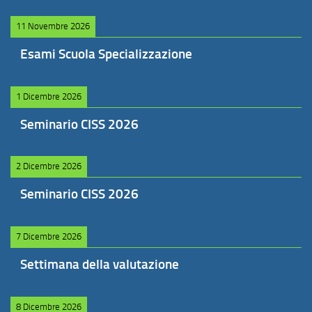
11 Novembre 2026
Esami Scuola Specializzazione
1 Dicembre 2026
Seminario CISS 2026
2 Dicembre 2026
Seminario CISS 2026
7 Dicembre 2026
Settimana della valutazione
8 Dicembre 2026