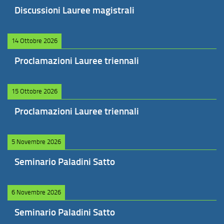
Discussioni Lauree magistrali
14 Ottobre 2026
Proclamazioni Lauree triennali
15 Ottobre 2026
Proclamazioni Lauree triennali
5 Novembre 2026
Seminario Paladini Satto
6 Novembre 2026
Seminario Paladini Satto