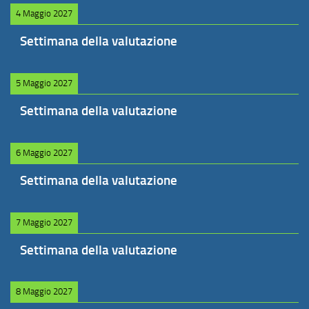
4 Maggio 2027
Settimana della valutazione
5 Maggio 2027
Settimana della valutazione
6 Maggio 2027
Settimana della valutazione
7 Maggio 2027
Settimana della valutazione
8 Maggio 2027