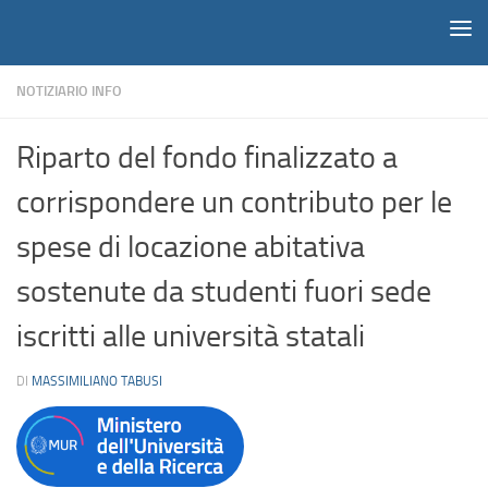
Notiziario
Salta al contenuto
NOTIZIARIO INFO
Riparto del fondo finalizzato a
corrispondere un contributo per le
spese di locazione abitativa
sostenute da studenti fuori sede
iscritti alle università statali
DI
MASSIMILIANO TABUSI