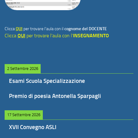
Clicca
QUI
per trovare l'aula con il
cognome del DOCENTE
Clicca
QUI
per trovare l'aula con l'
INSEGNAMENTO
2 Settembre 2026
Esami Scuola Specializzazione
Premio di poesia Antonella Sparpagli
17 Settembre 2026
XVII Convegno ASLI