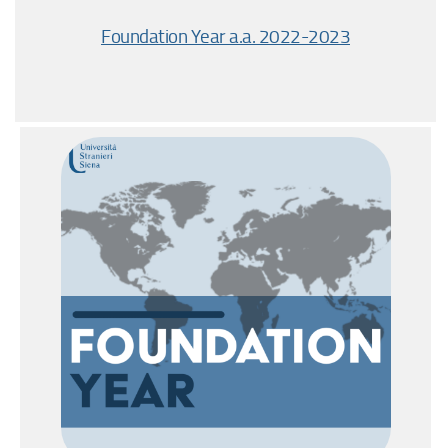
Foundation Year a.a. 2022-2023