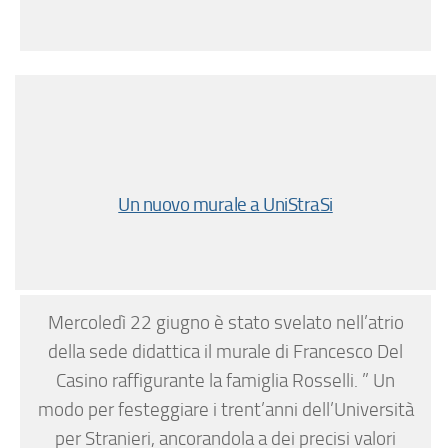
Un nuovo murale a UniStraSi
Mercoledì 22 giugno è stato svelato nell’atrio
della sede didattica il murale di Francesco Del
Casino raffigurante la famiglia Rosselli. ” Un
modo per festeggiare i trent’anni dell’Università
per Stranieri, ancorandola a dei precisi valori