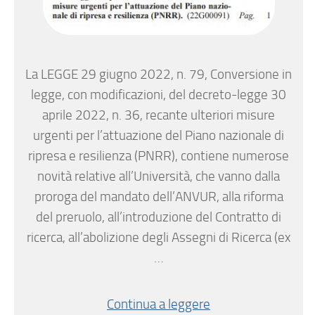
La LEGGE 29 giugno 2022, n. 79, Conversione in
legge, con modificazioni, del decreto-legge 30
aprile 2022, n. 36, recante ulteriori misure
urgenti per l’attuazione del Piano nazionale di
ripresa e resilienza (PNRR), contiene numerose
novità relative all’Università, che vanno dalla
proroga del mandato dell’ANVUR, alla riforma
del preruolo, all’introduzione del Contratto di
ricerca, all’abolizione degli Assegni di Ricerca (ex
…
Continua a leggere