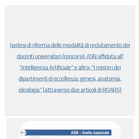
Ipotesi di riforma delle modalità di reclutamento dei
docenti universitari (concorsi), ASN affidata all’
“Intelligenza Artificiale” e altro; “I misteri dei
dipartimenti di eccellenza: genesi, anatomia,
ideologia” [attraverso due articoli di ROARS]