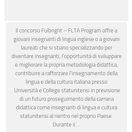
Il concorso Fulbright – FLTA Program offre a
giovani insegnanti di lingua inglese o a giovani
laureati che si stiano specializzando per
diventare insegnanti, l’opportunità di sviluppare
e migliorare la propria metodologia didattica,
contribuire a rafforzare l’insegnamento della
lingua e della cultura italiana presso
Università e College statunitensi in previsione
di un futuro proseguimento della carriera
didattica come insegnanti di lingua e cultura
statunitensi al rientro nel proprio Paese.
Durante il …