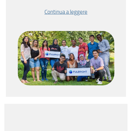
Continua a leggere