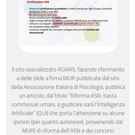
Il sito specializzato ROARS, facendo riferimento
a delle slide a firma MUR pubblicate dal sito
della Associazione Italiana di Psicologia, pubblica
un articolo, dal titolo “Riforma ASN: basta
commissari umani, a giudicare sarà l’Intelligenza
Artificiale” (QUI) che porta l’attenzione su alcune
ipotesi (per quanto autorevoli, provenendo dal
MUR) di riforma dell’ASN e dei concorsi