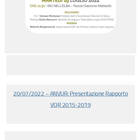
20/07/2022 – ANVUR: Presentazione Rapporto
VQR 2015-2019