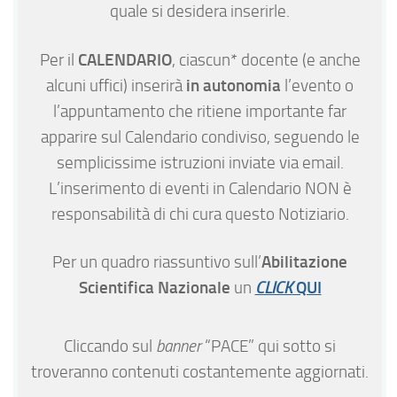
quale si desidera inserirle.
CALENDARIO
Per il
, ciascun* docente (e anche
in autonomia
alcuni uffici) inserirà
l’evento o
l’appuntamento che ritiene importante far
apparire sul Calendario condiviso, seguendo le
semplicissime istruzioni inviate via email.
L’inserimento di eventi in Calendario NON è
responsabilità di chi cura questo Notiziario.
Abilitazione
Per un quadro riassuntivo sull’
Scientifica Nazionale
QUI
un
CLICK
Cliccando sul
banner
“PACE” qui sotto si
troveranno contenuti costantemente aggiornati.