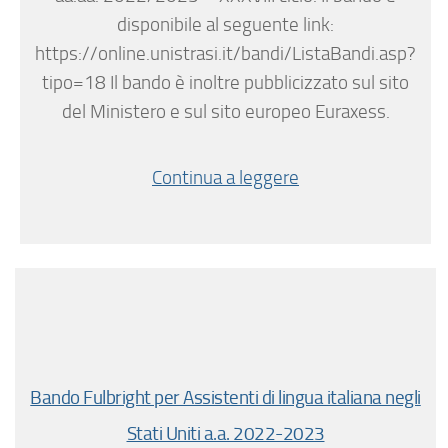
disponibile al seguente link:
https://online.unistrasi.it/bandi/ListaBandi.asp?
tipo=18 Il bando è inoltre pubblicizzato sul sito
del Ministero e sul sito europeo Euraxess.
Continua a leggere
Bando Fulbright per Assistenti di lingua italiana negli
Stati Uniti a.a. 2022-2023