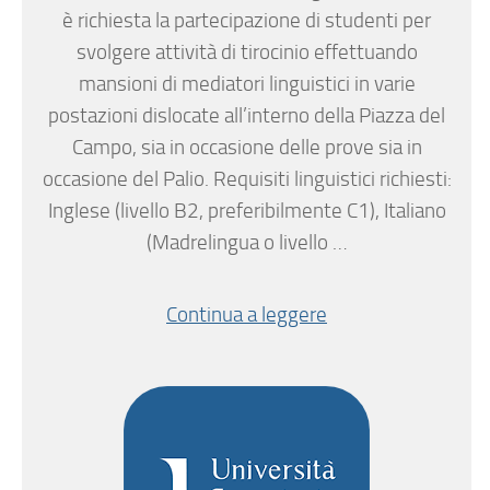
è richiesta la partecipazione di studenti per
svolgere attività di tirocinio effettuando
mansioni di mediatori linguistici in varie
postazioni dislocate all’interno della Piazza del
Campo, sia in occasione delle prove sia in
occasione del Palio. Requisiti linguistici richiesti:
Inglese (livello B2, preferibilmente C1), Italiano
(Madrelingua o livello …
Continua a leggere