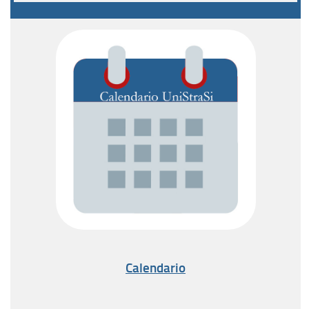
Calendario