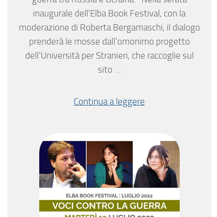
inaugurale dell’Elba Book Festival, con la
moderazione di Roberta Bergamaschi, il dialogo
prenderà le mosse dall’omonimo progetto
dell’Università per Stranieri, che raccoglie sul
sito …
Continua a leggere