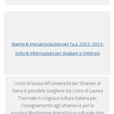
Aperte le immatricolazioni per l’a.a. 2022-2023:
tutte le informazioni per studiare a Unistrasi
I corsi di laurea All’Università per Stranieri di
Siena è possibile scegliere tra i corsi di Laurea
Triennale in Lingua e cultura italiana per
l’insegnamento agli stranieri e per la
scuola e Mediazione linguistica e culturale (con