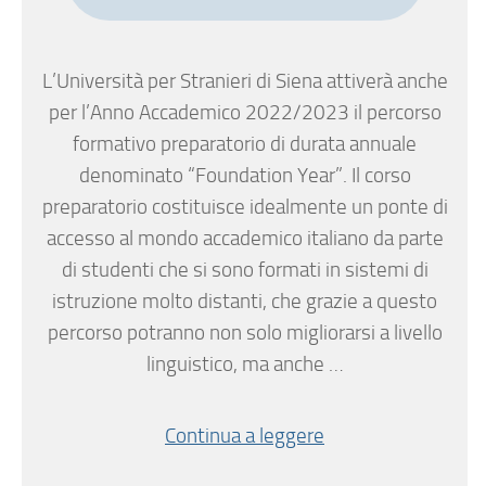
L’Università per Stranieri di Siena attiverà anche
per l’Anno Accademico 2022/2023 il percorso
formativo preparatorio di durata annuale
denominato “Foundation Year”. Il corso
preparatorio costituisce idealmente un ponte di
accesso al mondo accademico italiano da parte
di studenti che si sono formati in sistemi di
istruzione molto distanti, che grazie a questo
percorso potranno non solo migliorarsi a livello
linguistico, ma anche …
Continua a leggere