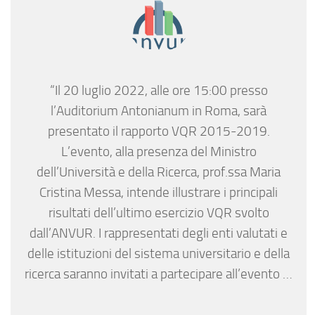
“Il 20 luglio 2022, alle ore 15:00 presso
l’Auditorium Antonianum in Roma, sarà
presentato il rapporto VQR 2015-2019.
L’evento, alla presenza del Ministro
dell’Università e della Ricerca, prof.ssa Maria
Cristina Messa, intende illustrare i principali
risultati dell’ultimo esercizio VQR svolto
dall’ANVUR. I rappresentati degli enti valutati e
delle istituzioni del sistema universitario e della
ricerca saranno invitati a partecipare all’evento …