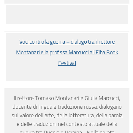
Voci contro la guerra – dialogo tra il rettore
Montanari e la prof.ssa Marcucci all’Elba Book
Festival
Il rettore Tomaso Montanari e Giulia Marcucci,
docente di lingua e traduzione russa, dialogano
sul valore dell’arte, della letteratura, della parola
e delle traduzioni nel contesto attuale della
guerra tra Russia e Ucraina. Nella serata