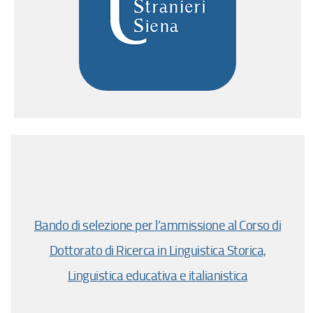
Bando di selezione per l’ammissione al Corso di
Dottorato di Ricerca in Linguistica Storica,
Linguistica educativa e italianistica