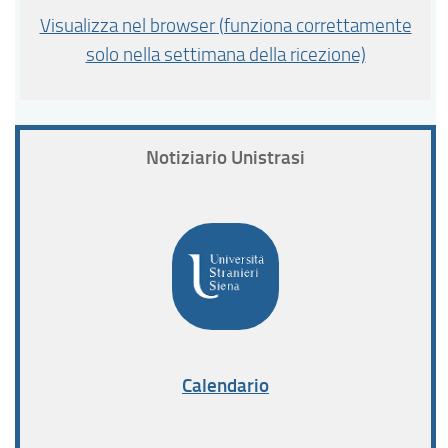
Visualizza nel browser (funziona correttamente
solo nella settimana della ricezione)
Notiziario Unistrasi
Calendario