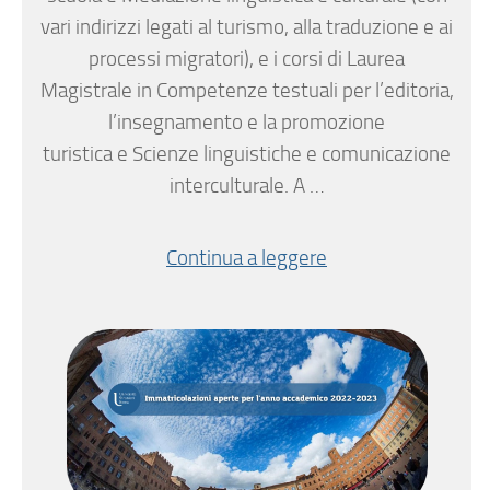
vari indirizzi legati al turismo, alla traduzione e ai
processi migratori), e i corsi di Laurea
Magistrale in Competenze testuali per l’editoria,
l’insegnamento e la promozione
turistica e Scienze linguistiche e comunicazione
interculturale. A …
Continua a leggere