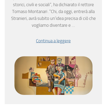
storici, civili e sociali”, ha dichiarato il rettore
Tomaso Montanari .”Chi, da oggi, entrerà alla
Stranieri, avrà subito un’idea precisa di ciò che
vogliamo diventare e …
Continua a leggere