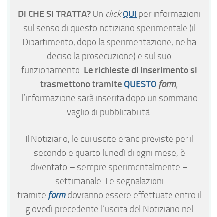
Di CHE SI TRATTA?
QUI
Un
click
per informazioni
sul senso di questo notiziario sperimentale (il
Dipartimento, dopo la sperimentazione, ne ha
deciso la prosecuzione) e sul suo
Le richieste di inserimento si
funzionamento.
trasmettono tramite
QUESTO
form
;
l’informazione sarà inserita dopo un sommario
vaglio di pubblicabilità.
Il Notiziario, le cui uscite erano previste per il
secondo e quarto lunedì di ogni mese, è
diventato – sempre sperimentalmente –
settimanale. Le segnalazioni
tramite
form
dovranno essere effettuate entro il
giovedì precedente l’uscita del Notiziario nel