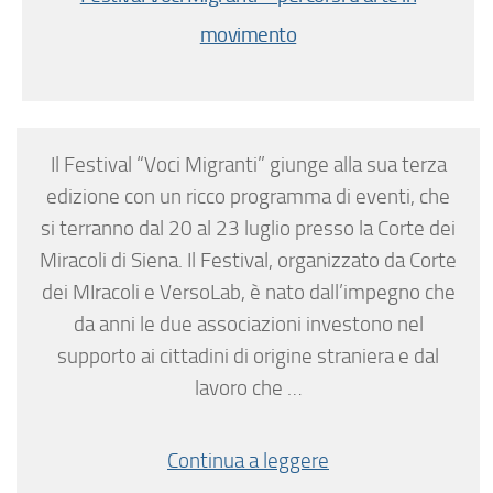
movimento
Il Festival “Voci Migranti” giunge alla sua terza
edizione con un ricco programma di eventi, che
si terranno dal 20 al 23 luglio presso la Corte dei
Miracoli di Siena. Il Festival, organizzato da Corte
dei MIracoli e VersoLab, è nato dall’impegno che
da anni le due associazioni investono nel
supporto ai cittadini di origine straniera e dal
lavoro che …
Continua a leggere