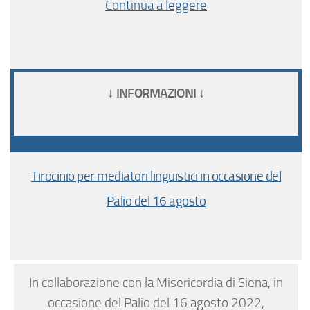
Continua a leggere
↓ INFORMAZIONI ↓
Tirocinio per mediatori linguistici in occasione del
Palio del 16 agosto
In collaborazione con la Misericordia di Siena, in
occasione del Palio del 16 agosto 2022,