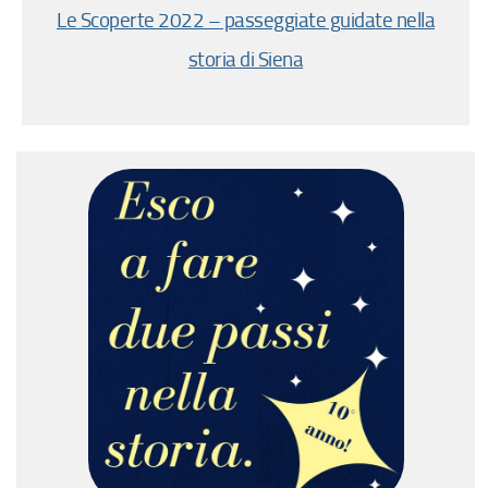
Le Scoperte 2022 – passeggiate guidate nella
storia di Siena