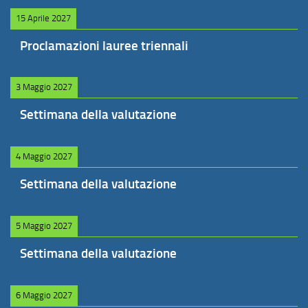
15 Aprile 2027
Proclamazioni lauree triennali
3 Maggio 2027
Settimana della valutazione
4 Maggio 2027
Settimana della valutazione
5 Maggio 2027
Settimana della valutazione
6 Maggio 2027