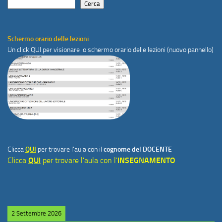
Cerca
Schermo orario delle lezioni
Un click
QUI
per visionare lo schermo orario delle lezioni (nuovo pannello)
Clicca
QUI
per trovare l'aula con il
cognome del DOCENTE
Clicca
QUI
per trovare l'aula con l'
INSEGNAMENTO
2 Settembre 2026