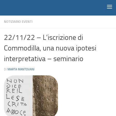
Notiziario
Salta al contenuto
NOTIZIARIO EVENTI
22/11/22 – L’iscrizione di
Commodilla, una nuova ipotesi
interpretativa – seminario
DI
MARTA MANTOVANI