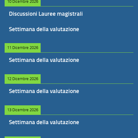
10 Dicembre 2026
Discussioni Lauree magistrali
Settimana della valutazione
11 Dicembre 2026
Settimana della valutazione
12 Dicembre 2026
Settimana della valutazione
13 Dicembre 2026
Settimana della valutazione