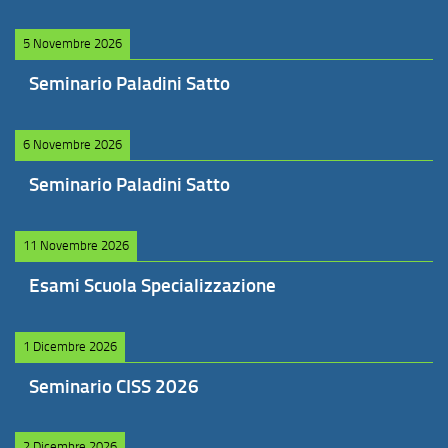
5 Novembre 2026
Seminario Paladini Satto
6 Novembre 2026
Seminario Paladini Satto
11 Novembre 2026
Esami Scuola Specializzazione
1 Dicembre 2026
Seminario CISS 2026
2 Dicembre 2026