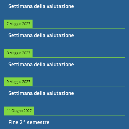
Settimana della valutazione
7 Maggio 2027
Settimana della valutazione
8 Maggio 2027
Settimana della valutazione
9 Maggio 2027
Settimana della valutazione
11 Giugno 2027
Fine 2° semestre