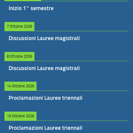
Inizio 1° semestre
7 Ottobre 2026
Discussioni Lauree magistrali
8 Ottobre 2026
Discussioni Lauree magistrali
14 Ottobre 2026
Proclamazioni Lauree triennali
15 Ottobre 2026
Proclamazioni Lauree triennali