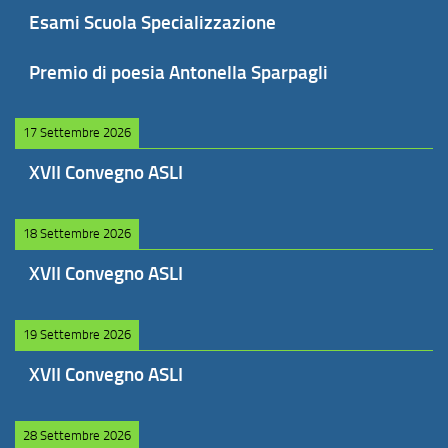
Esami Scuola Specializzazione
Premio di poesia Antonella Sparpagli
17 Settembre 2026
XVII Convegno ASLI
18 Settembre 2026
XVII Convegno ASLI
19 Settembre 2026
XVII Convegno ASLI
28 Settembre 2026