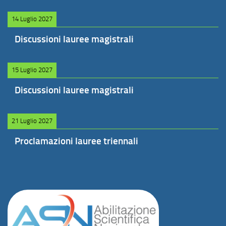
14 Luglio 2027
Discussioni lauree magistrali
15 Luglio 2027
Discussioni lauree magistrali
21 Luglio 2027
Proclamazioni lauree triennali