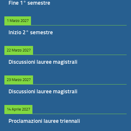
Fine 1° semestre
1 Marzo 2027
Inizio 2° semestre
22 Marzo 2027
Discussioni lauree magistrali
23 Marzo 2027
Discussioni lauree magistrali
14 Aprile 2027
Proclamazioni lauree triennali