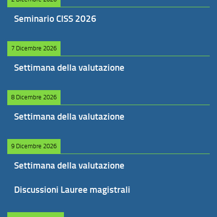
Seminario CISS 2026
7 Dicembre 2026
Settimana della valutazione
8 Dicembre 2026
Settimana della valutazione
9 Dicembre 2026
Settimana della valutazione
Discussioni Lauree magistrali