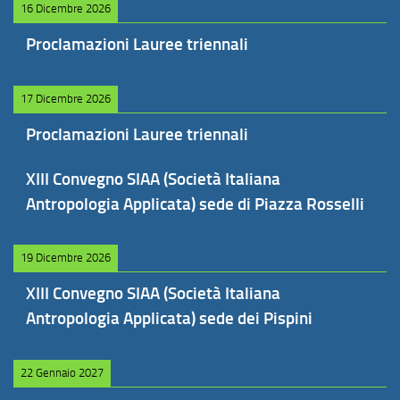
16 Dicembre 2026
Proclamazioni Lauree triennali
17 Dicembre 2026
Proclamazioni Lauree triennali
XIII Convegno SIAA (Società Italiana
Antropologia Applicata) sede di Piazza Rosselli
19 Dicembre 2026
XIII Convegno SIAA (Società Italiana
Antropologia Applicata) sede dei Pispini
22 Gennaio 2027