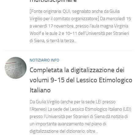
[Fonte originaria: QUI; segnalato anche da Giulia
Virgilio per il comitato organizzatore] Da mercoledì 15
a venerdì 17 novembre, presso l’aula magna Virginia
Woolf e le aule 2 e 10-11 dell’Università per Stranieri
di Siena, si terrà la terza...
NOTIZIARIO INFO
Completata la digitalizzazione dei
volumi 9-15 del Lessico Etimologico
Italiano
Da Giulia Virgilio (anche per la sede LEI presso
l’Ateneo) La sede del Lessico Etimologico Italiano (LEI)
presso l’Università per Stranieri di Siena dà notizia di
un importante avanzamento nel piano di
digitalizzazione del dizionario: oltre...