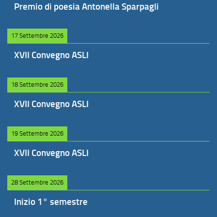
Premio di poesia Antonella Sparpagli
17 Settembre 2026
XVII Convegno ASLI
18 Settembre 2026
XVII Convegno ASLI
19 Settembre 2026
XVII Convegno ASLI
28 Settembre 2026
Inizio 1° semestre