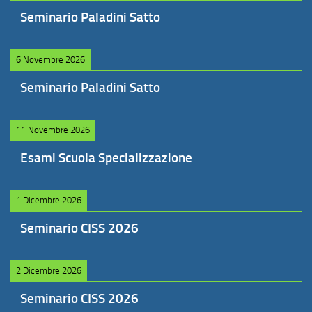
Seminario Paladini Satto
6 Novembre 2026
Seminario Paladini Satto
11 Novembre 2026
Esami Scuola Specializzazione
1 Dicembre 2026
Seminario CISS 2026
2 Dicembre 2026
Seminario CISS 2026