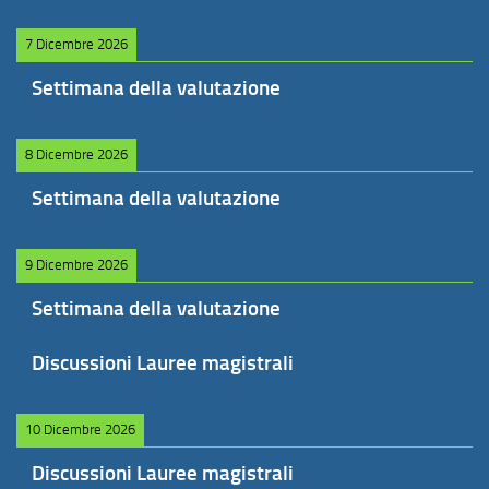
7 Dicembre 2026
Settimana della valutazione
8 Dicembre 2026
Settimana della valutazione
9 Dicembre 2026
Settimana della valutazione
Discussioni Lauree magistrali
10 Dicembre 2026
Discussioni Lauree magistrali