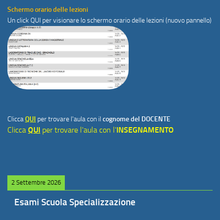
Schermo orario delle lezioni
Un click
QUI
per visionare lo schermo orario delle lezioni (nuovo pannello)
Clicca
QUI
per trovare l'aula con il
cognome del DOCENTE
Clicca
QUI
per trovare l'aula con l'
INSEGNAMENTO
2 Settembre 2026
Esami Scuola Specializzazione