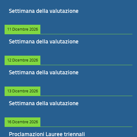
Settimana della valutazione
11 Dicembre 2026
Settimana della valutazione
12 Dicembre 2026
Settimana della valutazione
13 Dicembre 2026
Settimana della valutazione
16 Dicembre 2026
Proclamazioni Lauree triennali