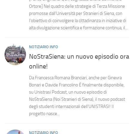
Ortore] Nel quadro delle strategie di Terza Missione
promosse dall’Università per Stranieri di Siena, con
l’obiettivo di coinvolgere la cittadinanza in iniziative di
alta divulgazione scientifica e formazione continua, il...
NOTIZIARIO INFO
NoStraSiena: un nuovo episodio ora
online!
Da Francesca Romana Branciari, anche per Ginevra
Bonari e Davide Francolino È finalmente disponibile,
su Unistrasi Podcast, un nuovo episodio di
NoStraSiena (Noi Stranieri di Siena), il nuovo podcast
degli studenti internazionali dell’UNISTRASI! Il
progetto nasce...
NOTIZIARIO INFO