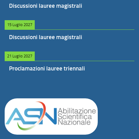
Discussioni lauree magistrali
15 Luglio 2027
Discussioni lauree magistrali
21 Luglio 2027
Proclamazioni lauree triennali