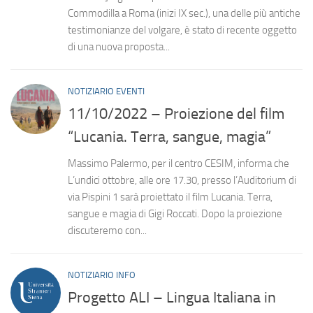
Commodilla a Roma (inizi IX sec.), una delle più antiche
testimonianze del volgare, è stato di recente oggetto
di una nuova proposta...
NOTIZIARIO EVENTI
11/10/2022 – Proiezione del film
“Lucania. Terra, sangue, magia”
Massimo Palermo, per il centro CESIM, informa che
L’undici ottobre, alle ore 17.30, presso l’Auditorium di
via Pispini 1 sarà proiettato il film Lucania. Terra,
sangue e magia di Gigi Roccati. Dopo la proiezione
discuteremo con...
NOTIZIARIO INFO
Progetto ALI – Lingua Italiana in