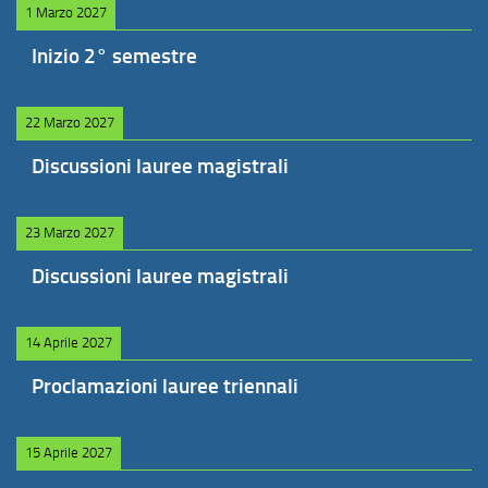
1 Marzo 2027
Inizio 2° semestre
22 Marzo 2027
Discussioni lauree magistrali
23 Marzo 2027
Discussioni lauree magistrali
14 Aprile 2027
Proclamazioni lauree triennali
15 Aprile 2027