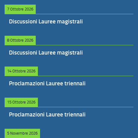
7 Ottobre 2026
Discussioni Lauree magistrali
8 Ottobre 2026
Discussioni Lauree magistrali
14 Ottobre 2026
Proclamazioni Lauree triennali
15 Ottobre 2026
Proclamazioni Lauree triennali
5 Novembre 2026