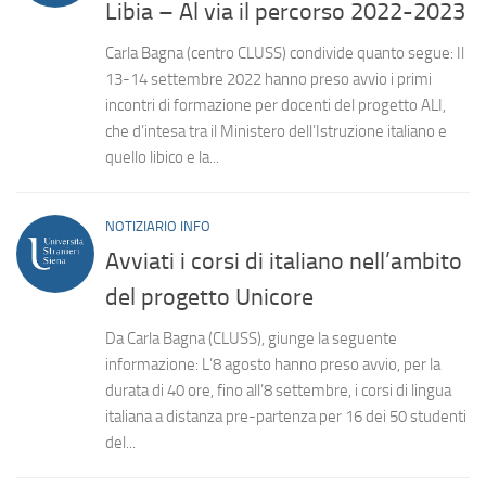
Libia – Al via il percorso 2022-2023
Carla Bagna (centro CLUSS) condivide quanto segue: Il
13-14 settembre 2022 hanno preso avvio i primi
incontri di formazione per docenti del progetto ALI,
che d’intesa tra il Ministero dell’Istruzione italiano e
quello libico e la...
NOTIZIARIO INFO
Avviati i corsi di italiano nell’ambito
del progetto Unicore
Da Carla Bagna (CLUSS), giunge la seguente
informazione: L’8 agosto hanno preso avvio, per la
durata di 40 ore, fino all’8 settembre, i corsi di lingua
italiana a distanza pre-partenza per 16 dei 50 studenti
del...