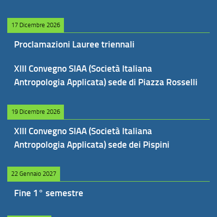
17 Dicembre 2026
Proclamazioni Lauree triennali
XIII Convegno SIAA (Società Italiana
Antropologia Applicata) sede di Piazza Rosselli
19 Dicembre 2026
XIII Convegno SIAA (Società Italiana
Antropologia Applicata) sede dei Pispini
22 Gennaio 2027
Fine 1° semestre