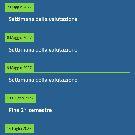
7 Maggio 2027
Settimana della valutazione
8 Maggio 2027
Settimana della valutazione
9 Maggio 2027
Settimana della valutazione
11 Giugno 2027
Fine 2° semestre
14 Luglio 2027