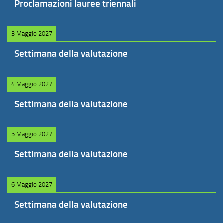
Proclamazioni lauree triennali
3 Maggio 2027
Settimana della valutazione
4 Maggio 2027
Settimana della valutazione
5 Maggio 2027
Settimana della valutazione
6 Maggio 2027
Settimana della valutazione