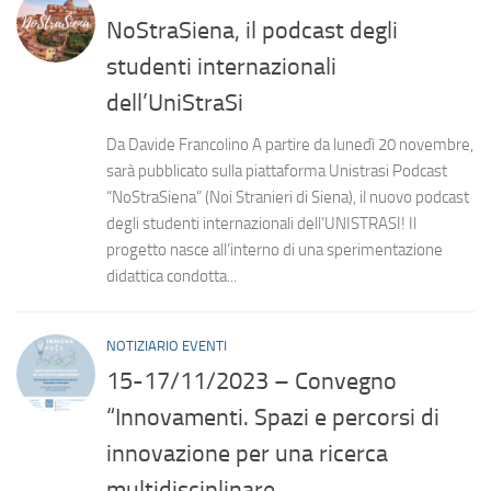
NoStraSiena, il podcast degli
studenti internazionali
dell’UniStraSi
Da Davide Francolino A partire da lunedì 20 novembre,
sarà pubblicato sulla piattaforma Unistrasi Podcast
“NoStraSiena” (Noi Stranieri di Siena), il nuovo podcast
degli studenti internazionali dell’UNISTRASI! Il
progetto nasce all’interno di una sperimentazione
didattica condotta...
NOTIZIARIO EVENTI
15-17/11/2023 – Convegno
“Innovamenti. Spazi e percorsi di
innovazione per una ricerca
multidisciplinare