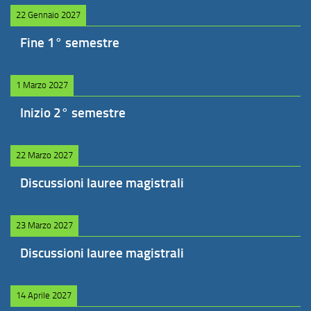
22 Gennaio 2027
Fine 1° semestre
1 Marzo 2027
Inizio 2° semestre
22 Marzo 2027
Discussioni lauree magistrali
23 Marzo 2027
Discussioni lauree magistrali
14 Aprile 2027