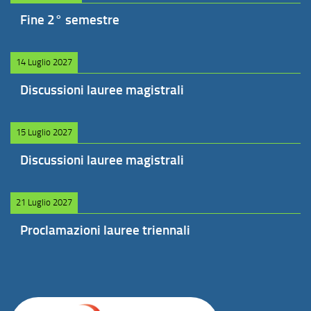
Fine 2° semestre
14 Luglio 2027
Discussioni lauree magistrali
15 Luglio 2027
Discussioni lauree magistrali
21 Luglio 2027
Proclamazioni lauree triennali