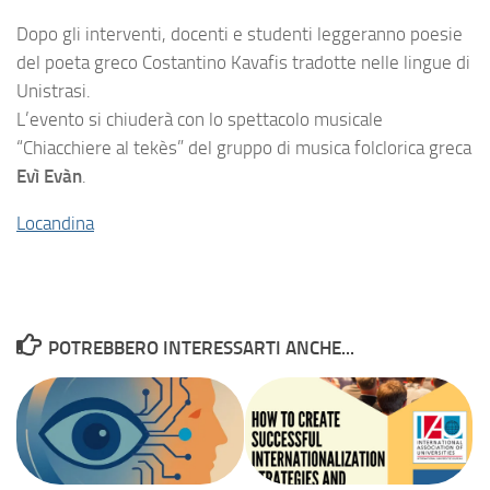
Dopo gli interventi, docenti e studenti leggeranno poesie
del poeta greco Costantino Kavafis tradotte nelle lingue di
Unistrasi.
L’evento si chiuderà con lo spettacolo musicale
“Chiacchiere al tekès” del gruppo di musica folclorica greca
Evì Evàn
.
Locandina
POTREBBERO INTERESSARTI ANCHE...