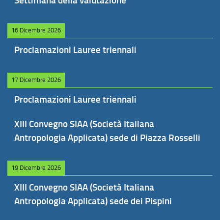
Settimana della valutazione
16 Dicembre 2026
Proclamazioni Lauree triennali
17 Dicembre 2026
Proclamazioni Lauree triennali
XIII Convegno SIAA (Società Italiana
Antropologia Applicata) sede di Piazza Rosselli
19 Dicembre 2026
XIII Convegno SIAA (Società Italiana
Antropologia Applicata) sede dei Pispini