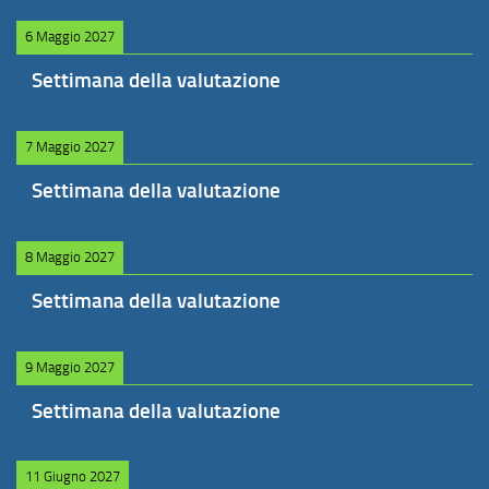
6 Maggio 2027
Settimana della valutazione
7 Maggio 2027
Settimana della valutazione
8 Maggio 2027
Settimana della valutazione
9 Maggio 2027
Settimana della valutazione
11 Giugno 2027