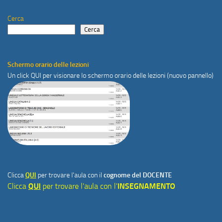
Cerca
Cerca
Schermo orario delle lezioni
Un click
QUI
per visionare lo schermo orario delle lezioni (nuovo pannello)
Clicca
QUI
per trovare l'aula con il
cognome del DOCENTE
Clicca
QUI
per trovare l'aula con l'
INSEGNAMENTO