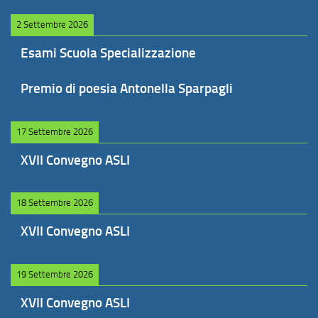
2 Settembre 2026
Esami Scuola Specializzazione
Premio di poesia Antonella Sparpagli
17 Settembre 2026
XVII Convegno ASLI
18 Settembre 2026
XVII Convegno ASLI
19 Settembre 2026
XVII Convegno ASLI