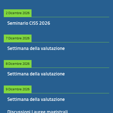
2 Dicembre 2026
Seminario CISS 2026
7 Dicembre 2026
Settimana della valutazione
8 Dicembre 2026
Settimana della valutazione
9 Dicembre 2026
Settimana della valutazione
Discussioni Lauree magistrali