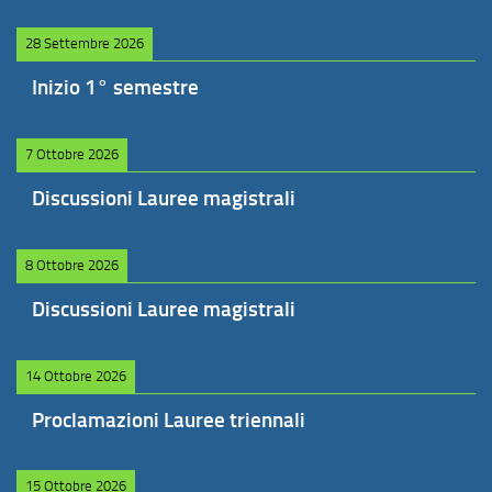
28 Settembre 2026
Inizio 1° semestre
7 Ottobre 2026
Discussioni Lauree magistrali
8 Ottobre 2026
Discussioni Lauree magistrali
14 Ottobre 2026
Proclamazioni Lauree triennali
15 Ottobre 2026