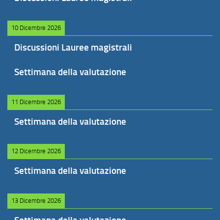
10 Dicembre 2026
Discussioni Lauree magistrali
Settimana della valutazione
11 Dicembre 2026
Settimana della valutazione
12 Dicembre 2026
Settimana della valutazione
13 Dicembre 2026