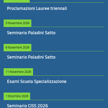
Proclamazioni Lauree triennali
5 Novembre 2026
Seminario Paladini Satto
6 Novembre 2026
Seminario Paladini Satto
11 Novembre 2026
Esami Scuola Specializzazione
1 Dicembre 2026
Seminario CISS 2026