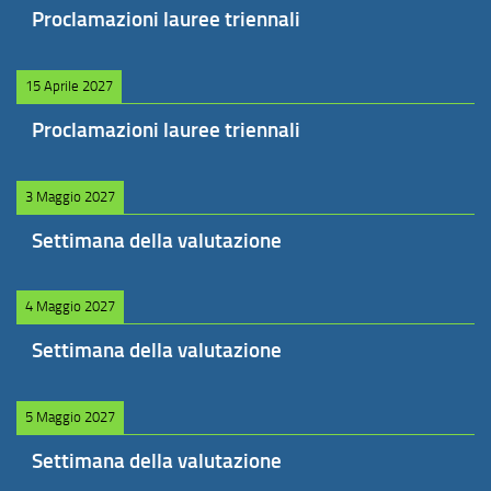
Proclamazioni lauree triennali
15 Aprile 2027
Proclamazioni lauree triennali
3 Maggio 2027
Settimana della valutazione
4 Maggio 2027
Settimana della valutazione
5 Maggio 2027
Settimana della valutazione