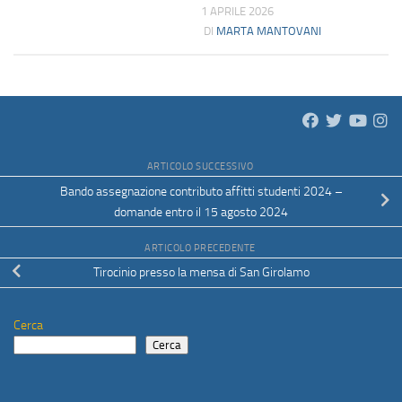
1 APRILE 2026
DI
MARTA MANTOVANI
ARTICOLO SUCCESSIVO
Bando assegnazione contributo affitti studenti 2024 –
domande entro il 15 agosto 2024
ARTICOLO PRECEDENTE
Tirocinio presso la mensa di San Girolamo
Cerca
Cerca