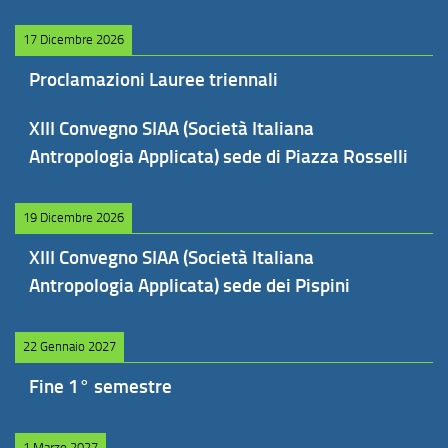
17 Dicembre 2026
Proclamazioni Lauree triennali
XIII Convegno SIAA (Società Italiana
Antropologia Applicata) sede di Piazza Rosselli
19 Dicembre 2026
XIII Convegno SIAA (Società Italiana
Antropologia Applicata) sede dei Pispini
22 Gennaio 2027
Fine 1° semestre
1 Marzo 2027