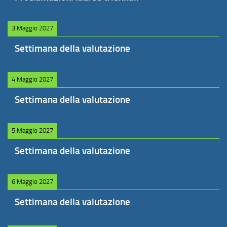
3 Maggio 2027
Settimana della valutazione
4 Maggio 2027
Settimana della valutazione
5 Maggio 2027
Settimana della valutazione
6 Maggio 2027
Settimana della valutazione