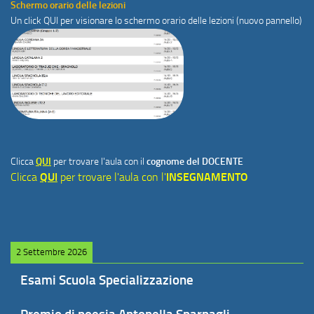
Schermo orario delle lezioni
Un click
QUI
per visionare lo schermo orario delle lezioni (nuovo pannello)
Clicca
QUI
per trovare l'aula con il
cognome del DOCENTE
Clicca
QUI
per trovare l'aula con l'
INSEGNAMENTO
2 Settembre 2026
Esami Scuola Specializzazione