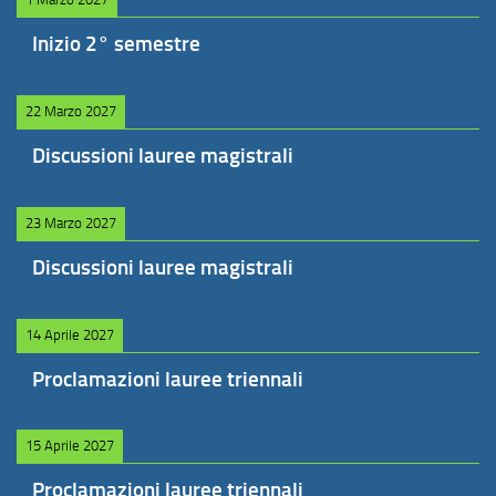
Inizio 2° semestre
22 Marzo 2027
Discussioni lauree magistrali
23 Marzo 2027
Discussioni lauree magistrali
14 Aprile 2027
Proclamazioni lauree triennali
15 Aprile 2027
Proclamazioni lauree triennali