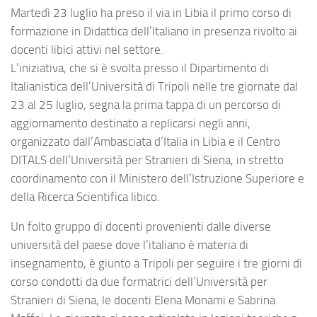
Martedì 23 luglio ha preso il via in Libia il primo corso di
formazione in Didattica dell’Italiano in presenza rivolto ai
docenti libici attivi nel settore.
L’iniziativa, che si è svolta presso il Dipartimento di
Italianistica dell’Università di Tripoli nelle tre giornate dal
23 al 25 luglio, segna la prima tappa di un percorso di
aggiornamento destinato a replicarsi negli anni,
organizzato dall’Ambasciata d’Italia in Libia e il Centro
DITALS dell’Università per Stranieri di Siena, in stretto
coordinamento con il Ministero dell’Istruzione Superiore e
della Ricerca Scientifica libico.
Un folto gruppo di docenti provenienti dalle diverse
università del paese dove l’italiano è materia di
insegnamento, è giunto a Tripoli per seguire i tre giorni di
corso condotti da due formatrici dell’Università per
Stranieri di Siena, le docenti Elena Monami e Sabrina