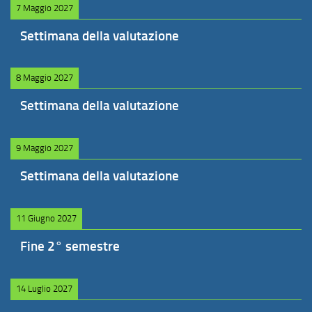
7 Maggio 2027
Settimana della valutazione
8 Maggio 2027
Settimana della valutazione
9 Maggio 2027
Settimana della valutazione
11 Giugno 2027
Fine 2° semestre
14 Luglio 2027