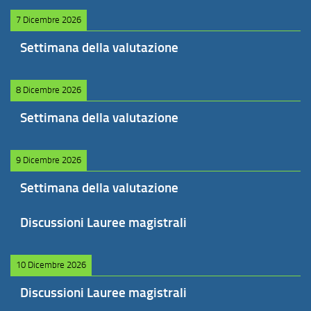
7 Dicembre 2026
Settimana della valutazione
8 Dicembre 2026
Settimana della valutazione
9 Dicembre 2026
Settimana della valutazione
Discussioni Lauree magistrali
10 Dicembre 2026
Discussioni Lauree magistrali