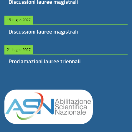
Discussioni lauree magistrali
15 Luglio 2027
Discussioni lauree magistrali
21 Luglio 2027
Proclamazioni lauree triennali