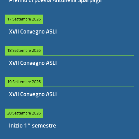
Premio di poesia Antonella Sparpagli
17 Settembre 2026
XVII Convegno ASLI
18 Settembre 2026
XVII Convegno ASLI
19 Settembre 2026
XVII Convegno ASLI
28 Settembre 2026
Inizio 1° semestre