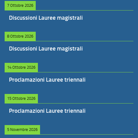
7 Ottobre 2026
Discussioni Lauree magistrali
8 Ottobre 2026
Discussioni Lauree magistrali
14 Ottobre 2026
Proclamazioni Lauree triennali
15 Ottobre 2026
Proclamazioni Lauree triennali
5 Novembre 2026