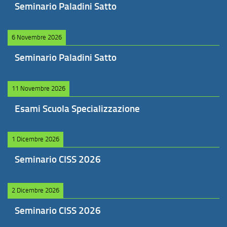
Seminario Paladini Satto
6 Novembre 2026
Seminario Paladini Satto
11 Novembre 2026
Esami Scuola Specializzazione
1 Dicembre 2026
Seminario CISS 2026
2 Dicembre 2026
Seminario CISS 2026