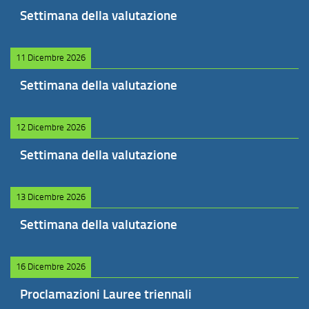
Settimana della valutazione
11 Dicembre 2026
Settimana della valutazione
12 Dicembre 2026
Settimana della valutazione
13 Dicembre 2026
Settimana della valutazione
16 Dicembre 2026
Proclamazioni Lauree triennali