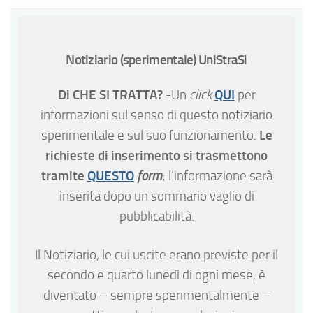
Notiziario (sperimentale) UniStraSi
Di CHE SI TRATTA?
QUI
-Un
click
per
informazioni sul senso di questo notiziario
Le
sperimentale e sul suo funzionamento.
richieste di inserimento si trasmettono
tramite
QUESTO
form
; l’informazione sarà
inserita dopo un sommario vaglio di
pubblicabilità.
Il Notiziario, le cui uscite erano previste per il
secondo e quarto lunedì di ogni mese, è
diventato – sempre sperimentalmente –