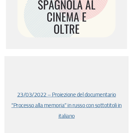
23/03/2022 – Proiezione del documentario
“Processo alla memoria” in russo con sottotitoli in
italiano