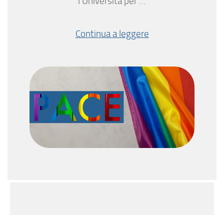
l’Università per …
Continua a leggere