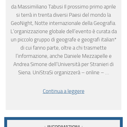
da Massimiliano Tabusi Il prossimo primo aprile
si terrà in trenta diversi Paesi del mondo la
GeoNight, Notte internazionale della Geografia.
L’organizzazione globale dell’evento è curata da
un piccolo gruppo di geografe e geografi italian*
di cui fanno parte, oltre a chi trasmette
l’informazione, anche Daniele Mezzapelle e
Andrea Simone dell’Università per Stranieri di
Siena. UniStraSi organizzerà – online – …
Continua a leggere