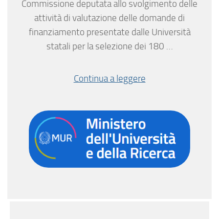
Commissione deputata allo svolgimento delle
attività di valutazione delle domande di
finanziamento presentate dalle Università
statali per la selezione dei 180 …
Continua a leggere