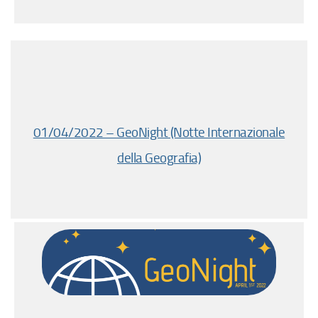
01/04/2022 – GeoNight (Notte Internazionale
della Geografia)