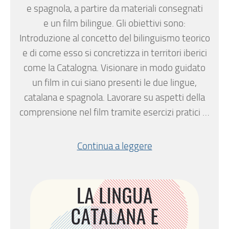
e spagnola, a partire da materiali consegnati
e un film bilingue. Gli obiettivi sono:
Introduzione al concetto del bilinguismo teorico
e di come esso si concretizza in territori iberici
come la Catalogna. Visionare in modo guidato
un film in cui siano presenti le due lingue,
catalana e spagnola. Lavorare su aspetti della
comprensione nel film tramite esercizi pratici …
Continua a leggere