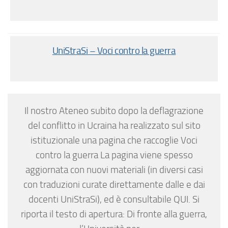
UniStraSi – Voci contro la guerra
Il nostro Ateneo subito dopo la deflagrazione
del conflitto in Ucraina ha realizzato sul sito
istituzionale una pagina che raccoglie Voci
contro la guerra La pagina viene spesso
aggiornata con nuovi materiali (in diversi casi
con traduzioni curate direttamente dalle e dai
docenti UniStraSi), ed è consultabile QUI. Si
riporta il testo di apertura: Di fronte alla guerra,