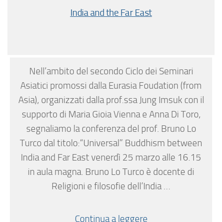
India and the Far East
Nell’ambito del secondo Ciclo dei Seminari
Asiatici promossi dalla Eurasia Foudation (from
Asia), organizzati dalla prof.ssa Jung Imsuk con il
supporto di Maria Gioia Vienna e Anna Di Toro,
segnaliamo la conferenza del prof. Bruno Lo
Turco dal titolo:“Universal” Buddhism between
India and Far East venerdì 25 marzo alle 16.15
in aula magna. Bruno Lo Turco è docente di
Religioni e filosofie dell’India …
Continua a leggere