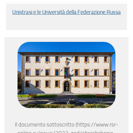
Unistrasi e le Università della Federazione Russa
Il documento sottoscritto (https://www.rsr-