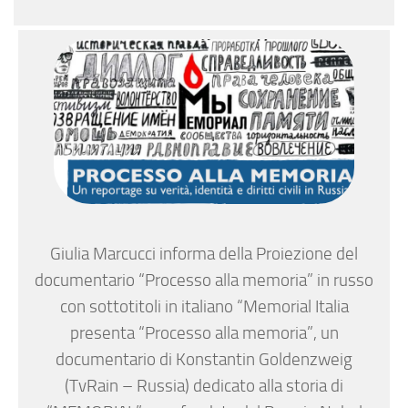
Giulia Marcucci informa della Proiezione del
documentario “Processo alla memoria” in russo
con sottotitoli in italiano “Memorial Italia
presenta “Processo alla memoria”, un
documentario di Konstantin Goldenzweig
(TvRain – Russia) dedicato alla storia di