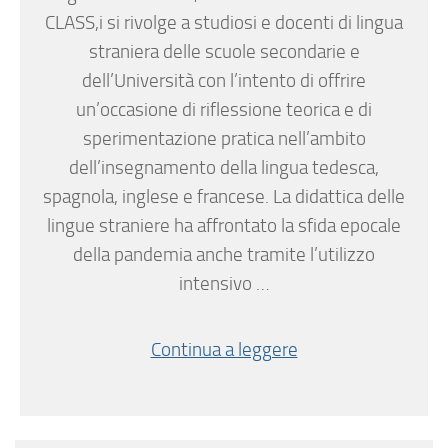
CLASS,i si rivolge a studiosi e docenti di lingua
straniera delle scuole secondarie e
dell’Università con l’intento di offrire
un’occasione di riflessione teorica e di
sperimentazione pratica nell’ambito
dell’insegnamento della lingua tedesca,
spagnola, inglese e francese. La didattica delle
lingue straniere ha affrontato la sfida epocale
della pandemia anche tramite l’utilizzo
intensivo …
Continua a leggere