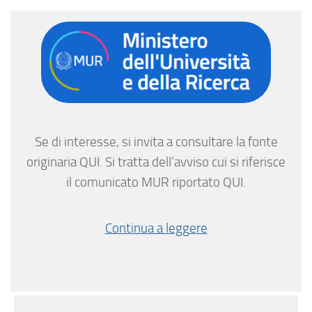
Se di interesse, si invita a consultare la fonte
originaria QUI. Si tratta dell’avviso cui si riferisce
il comunicato MUR riportato QUI.
Continua a leggere