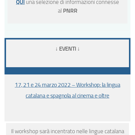
QUI
una selezione di informazioni connesse
PNRR
al
↓ EVENTI ↓
17, 21 e 24 marzo 2022 – Workshop: la lingua
catalana e spagnola al cinema e oltre
Il workshop sarà incentrato nelle lingue catalana