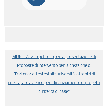
MUR – Avviso pubblico per la presentazione di
Proposte di intervento per la creazione di
“Partenariati estesi alle università, ai centri di
ricerca, alle aziende per il finanziamento di progetti
di ricerca di base”