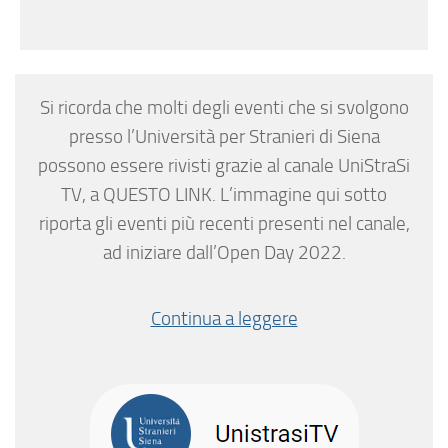
Si ricorda che molti degli eventi che si svolgono
presso l’Università per Stranieri di Siena
possono essere rivisti grazie al canale UniStraSi
TV, a QUESTO LINK. L’immagine qui sotto
riporta gli eventi più recenti presenti nel canale,
ad iniziare dall’Open Day 2022.
Continua a leggere