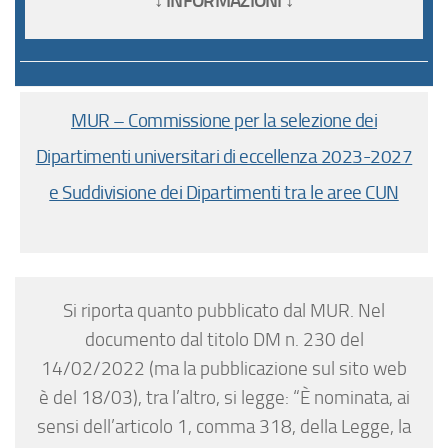
↓ INFORMAZIONI ↓
MUR – Commissione per la selezione dei
Dipartimenti universitari di eccellenza 2023-2027
e Suddivisione dei Dipartimenti tra le aree CUN
Si riporta quanto pubblicato dal MUR. Nel
documento dal titolo DM n. 230 del
14/02/2022 (ma la pubblicazione sul sito web
è del 18/03), tra l’altro, si legge: “È nominata, ai
sensi dell’articolo 1, comma 318, della Legge, la