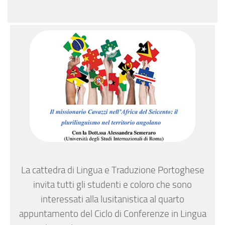
La cattedra di Lingua e Traduzione Portoghese
invita tutti gli studenti e coloro che sono
interessati alla lusitanistica al quarto
appuntamento del Ciclo di Conferenze in Lingua