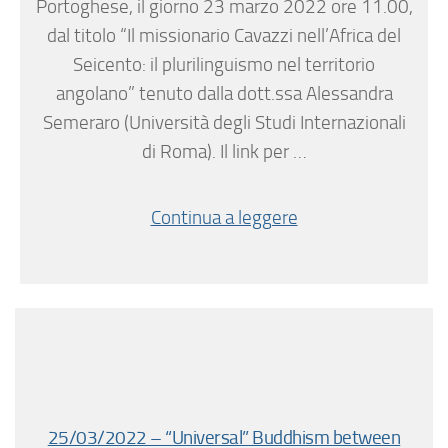
Portoghese, il giorno 23 marzo 2022 ore 11.00,
dal titolo “Il missionario Cavazzi nell’Africa del
Seicento: il plurilinguismo nel territorio
angolano” tenuto dalla dott.ssa Alessandra
Semeraro (Università degli Studi Internazionali
di Roma). Il link per …
Continua a leggere
25/03/2022 – “Universal” Buddhism between