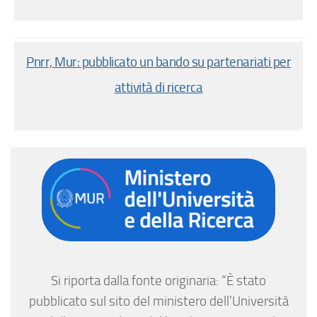
Pnrr, Mur: pubblicato un bando su partenariati per
attività di ricerca
Si riporta dalla fonte originaria: “È stato
pubblicato sul sito del ministero dell’Università