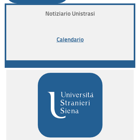
Notiziario Unistrasi
Calendario