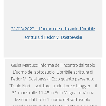
31/03/2022 – L’uomo del sottosuolo. L’orribile
scrittura di Fëdor M. Dostoevskij
Giulia Marcucci informa dell’incontro dal titolo
L’uomo del sottosuolo. L’orribile scrittura di
Fëdor M. Dostoevskij Ecco quanto pervenuto:
“Paolo Nori – scrittore, traduttore e blogger – il
31 marzo alle 11.45 in Aula Magna terrà una
lezione dal titolo “L’uomo del sottosuolo.