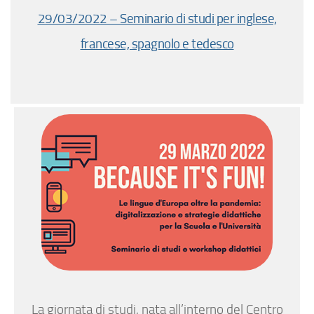
29/03/2022 – Seminario di studi per inglese,
francese, spagnolo e tedesco
La giornata di studi, nata all’interno del Centro