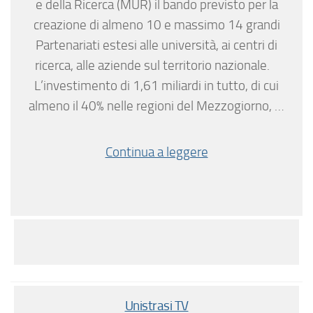
e della Ricerca (MUR) il bando previsto per la
creazione di almeno 10 e massimo 14 grandi
Partenariati estesi alle università, ai centri di
ricerca, alle aziende sul territorio nazionale.
L’investimento di 1,61 miliardi in tutto, di cui
almeno il 40% nelle regioni del Mezzogiorno, …
Continua a leggere
Unistrasi TV