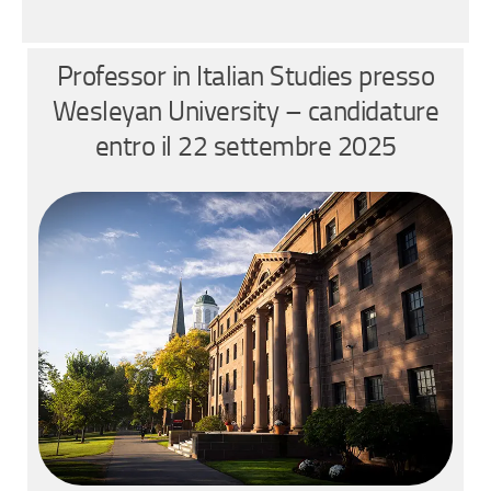
Professor in Italian Studies presso
Wesleyan University – candidature
entro il 22 settembre 2025