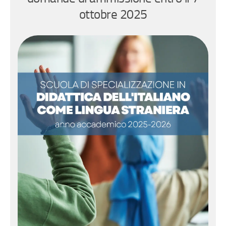
ottobre 2025