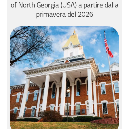
of North Georgia (USA) a partire dalla
primavera del 2026