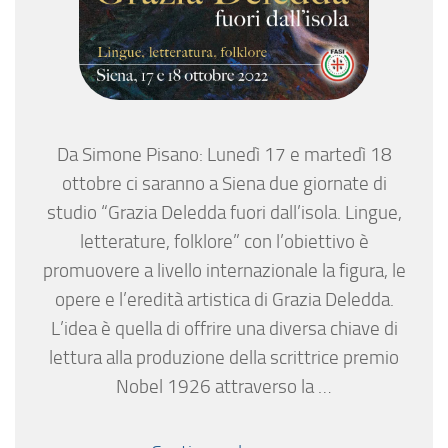
Da Simone Pisano: Lunedì 17 e martedì 18
ottobre ci saranno a Siena due giornate di
studio “Grazia Deledda fuori dall’isola. Lingue,
letterature, folklore” con l’obiettivo è
promuovere a livello internazionale la figura, le
opere e l’eredità artistica di Grazia Deledda.
L’idea è quella di offrire una diversa chiave di
lettura alla produzione della scrittrice premio
Nobel 1926 attraverso la …