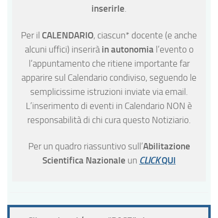
inserirle
.
CALENDARIO
Per il
, ciascun* docente (e anche
in autonomia
alcuni uffici) inserirà
l’evento o
l’appuntamento che ritiene importante far
apparire sul Calendario condiviso, seguendo le
semplicissime istruzioni inviate via email.
L’inserimento di eventi in Calendario NON è
responsabilità di chi cura questo Notiziario.
Abilitazione
Per un quadro riassuntivo sull’
Scientifica Nazionale
QUI
un
CLICK