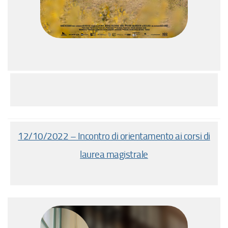
12/10/2022 – Incontro di orientamento ai corsi di
laurea magistrale