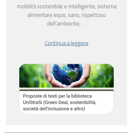
mobilità sostenibile e intelligente, sistema
alimentare equo, sano, rispettoso
dell’ambiente; …
Continua a leggere