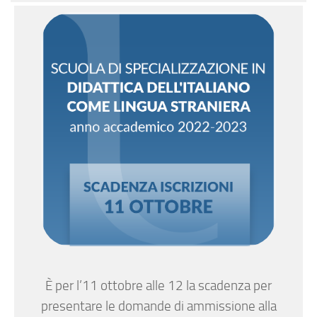
È per l’11 ottobre alle 12 la scadenza per
presentare le domande di ammissione alla