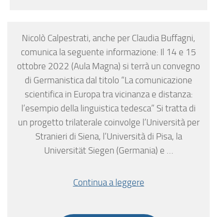
Nicolò Calpestrati, anche per Claudia Buffagni,
comunica la seguente informazione: Il 14 e 15
ottobre 2022 (Aula Magna) si terrà un convegno
di Germanistica dal titolo “La comunicazione
scientifica in Europa tra vicinanza e distanza:
l’esempio della linguistica tedesca” Si tratta di
un progetto trilaterale coinvolge l’Università per
Stranieri di Siena, l’Università di Pisa, la
Universität Siegen (Germania) e …
Continua a leggere