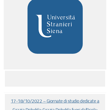
17-18/10/2022 – Giornate di studio dedicate a