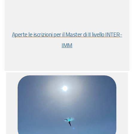
Aperte le iscrizioni per il Master di II livello INTER-
IMM