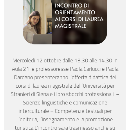
Mercoledì 12 ottobre dalle 13.30 alle 14.30 in
Aula 21 le professoresse Paola Carlucci e Paola
Dardano presenteranno l’offerta didattica dei
corsi di laurea magistrale dell’Università per
Stranieri di Siena e i loro sbocchi professionali: –
Scienze linguistiche e comunicazione
interculturale – Competenze testuali per
l’editoria, l’insegnamento e la promozione
turistica L’incontro sarà trasmesso anche su