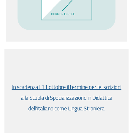
In scadenza l’11 ottobre il termine per le iscrizioni
alla Scuola di Specializzazione in Didattica
dell’italiano come Lingua Straniera