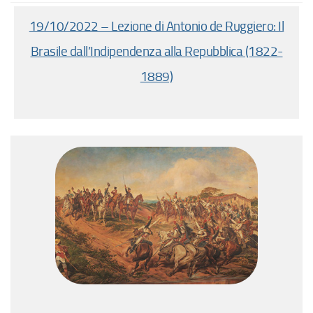
19/10/2022 – Lezione di Antonio de Ruggiero: Il
Brasile dall’Indipendenza alla Repubblica (1822-
1889)