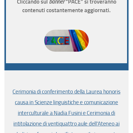
Cliccando sul
“PACE” si troveranno
banner
contenuti costantemente aggiornati.
Cerimonia di conferimento della Laurea honoris
causa in Scienze linguistiche e comunicazione
interculturale a Nadia Fusini e Cerimonia di
intitolazione di ventiquattro aule dell’Ateneo ai