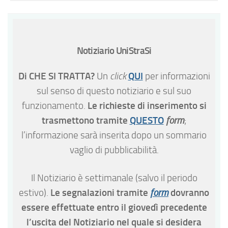
Notiziario UniStraSi
Di CHE SI TRATTA?
QUI
Un
click
per informazioni
sul senso di questo notiziario e sul suo
Le richieste di inserimento si
funzionamento.
trasmettono tramite
QUESTO
form
;
l’informazione sarà inserita dopo un sommario
vaglio di pubblicabilità.
Il Notiziario è settimanale (salvo il periodo
Le segnalazioni tramite
dovranno
estivo).
form
essere effettuate entro il giovedì precedente
l’uscita del Notiziario nel quale si desidera