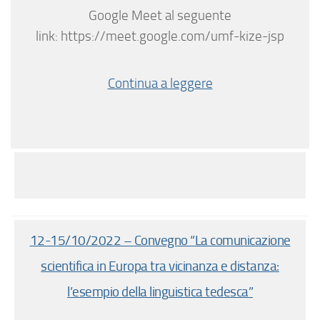
Google Meet al seguente
link: https://meet.google.com/umf-kize-jsp
Continua a leggere
12-15/10/2022 – Convegno “La comunicazione
scientifica in Europa tra vicinanza e distanza:
l’esempio della linguistica tedesca”