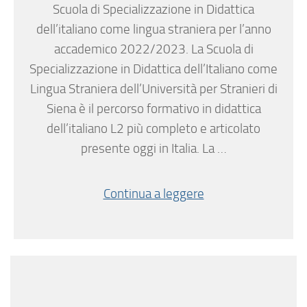
Scuola di Specializzazione in Didattica
dell’italiano come lingua straniera per l’anno
accademico 2022/2023. La Scuola di
Specializzazione in Didattica dell’Italiano come
Lingua Straniera dell’Università per Stranieri di
Siena è il percorso formativo in didattica
dell’italiano L2 più completo e articolato
presente oggi in Italia. La …
Continua a leggere