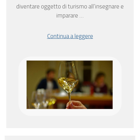
diventare oggetto di turismo all’insegnare e
imparare …
Continua a leggere