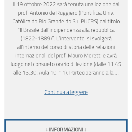
Il 19 ottobre 2022 sarà tenuta una lezione dal
prof. Antonio de Ruggiero (Pontificia Univ.
Católica do Rio Grande do Sul PUCRS) dal titolo
“Il Brasile dall’indipendenza alla repubblica
(1822-1889)”. L’intervento si svolgerà
all’interno del corso di storia delle relazioni
internazionali del prof. Mauro Moretti e avrà
luogo nel consueto orario di lezione (dalle 11.45
alle 13.30, Aula 10-11). Parteciperanno alla …
Continua a leggere
↓ INFORMAZIONI ↓