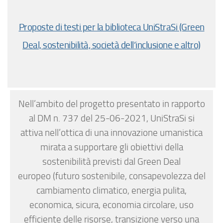
Proposte di testi per la biblioteca UniStraSi (Green
Deal, sostenibilità, società dell’inclusione e altro)
Nell’ambito del progetto presentato in rapporto
al DM n. 737 del 25-06-2021, UniStraSi si
attiva nell’ottica di una innovazione umanistica
mirata a supportare gli obiettivi della
sostenibilità previsti dal Green Deal
europeo (futuro sostenibile, consapevolezza del
cambiamento climatico, energia pulita,
economica, sicura, economia circolare, uso
efficiente delle risorse, transizione verso una