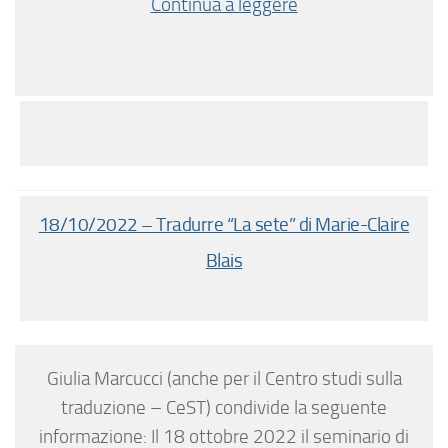
Continua a leggere
18/10/2022 – Tradurre “La sete” di Marie-Claire
Blais
Giulia Marcucci (anche per il Centro studi sulla
traduzione – CeST) condivide la seguente
informazione: Il 18 ottobre 2022 il seminario di