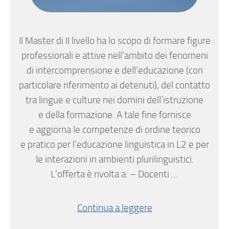
Il Master di II livello ha lo scopo di formare figure
professionali e attive nell’ambito dei fenomeni
di intercomprensione e dell’educazione (con
particolare riferimento ai detenuti), del contatto
tra lingue e culture nei domini dell’istruzione
e della formazione. A tale fine fornisce
e aggiorna le competenze di ordine teorico
e pratico per l’educazione linguistica in L2 e per
le interazioni in ambienti plurilinguistici.
L’offerta è rivolta a: – Docenti …
Continua a leggere