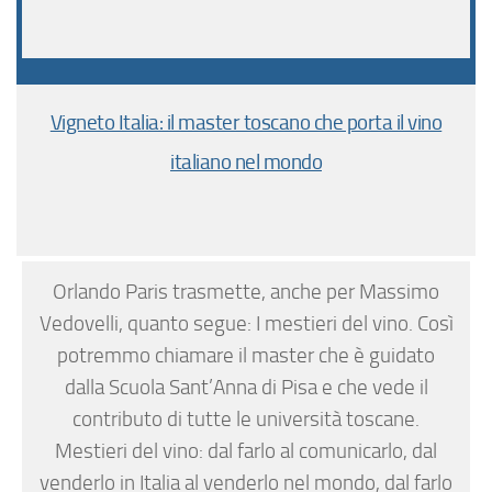
Vigneto Italia: il master toscano che porta il vino
italiano nel mondo
Orlando Paris trasmette, anche per Massimo
Vedovelli, quanto segue: I mestieri del vino. Così
potremmo chiamare il master che è guidato
dalla Scuola Sant’Anna di Pisa e che vede il
contributo di tutte le università toscane.
Mestieri del vino: dal farlo al comunicarlo, dal
venderlo in Italia al venderlo nel mondo, dal farlo