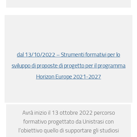
dal 13/10/2022 – Strumenti formativi per lo
sviluppo di proposte di progetto per il programma
Horizon Europe 2021-2027
Avrà inizio il 13 ottobre 2022 percorso
formativo progettato da Unistrasi con
l’obiettivo quello di supportare gli studiosi