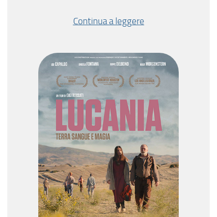
Continua a leggere