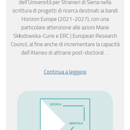
dell’Università per Stranieri di Siena nella
scrittura di progetti di ricerca destinati ai bandi
Horizon Europe (2021-2027), con una
particolare attenzione alle azioni Marie
Skłodowska-Curie e ERC | European Research
Council, al fine anche di incrementare la capacità
dell’Ateneo di attrarre post-doctoral …
Continua a leggere