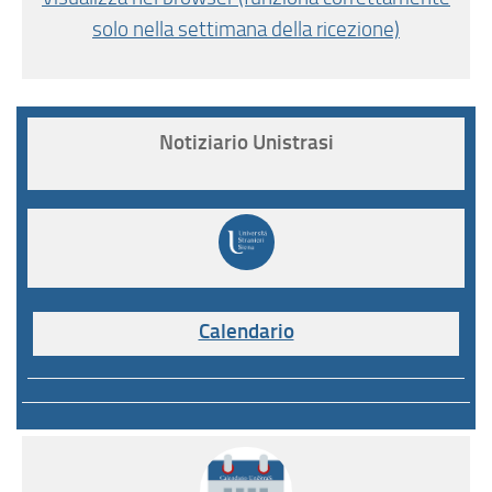
solo nella settimana della ricezione)
Notiziario Unistrasi
Calendario