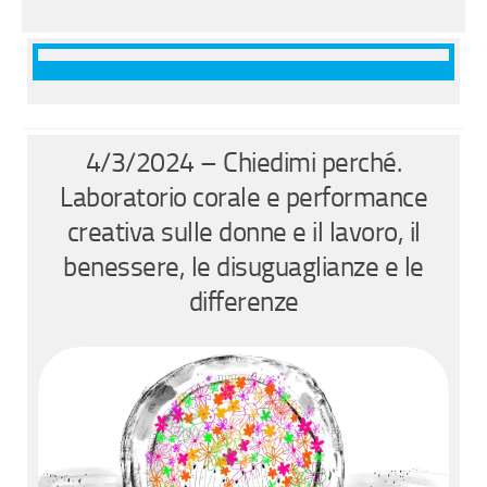
4/3/2024 – Chiedimi perché.
Laboratorio corale e performance
creativa sulle donne e il lavoro, il
benessere, le disuguaglianze e le
differenze