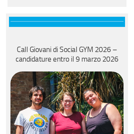
Call Giovani di Social GYM 2026 –
candidature entro il 9 marzo 2026