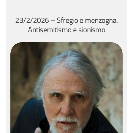
23/2/2026 – Sfregio e menzogna.
Antisemitismo e sionismo