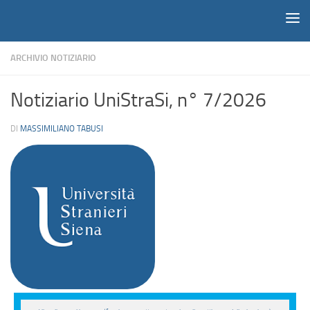
Notiziario
Salta al contenuto
ARCHIVIO NOTIZIARIO
Notiziario UniStraSi, n° 7/2026
DI
MASSIMILIANO TABUSI