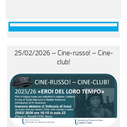
25/02/2026 – Cine-russo! – Cine-
club!