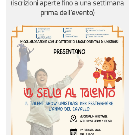
(iscrizioni aperte fino a una settimana
prima dell’evento)