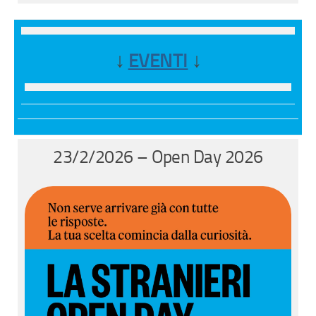
↓
EVENTI
↓
23/2/2026 – Open Day 2026