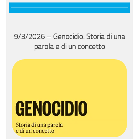
9/3/2026 – Genocidio. Storia di una
parola e di un concetto