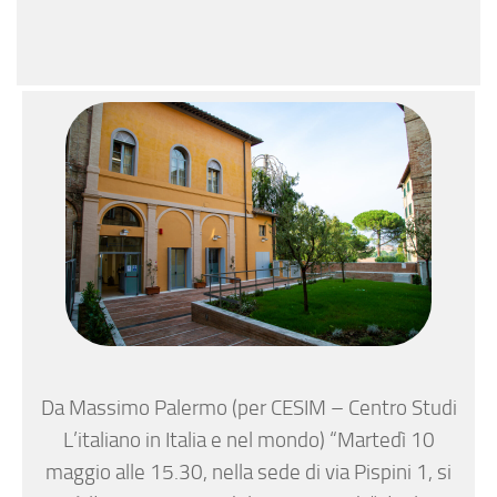
Da Massimo Palermo (per CESIM – Centro Studi
L’italiano in Italia e nel mondo) “Martedì 10
maggio alle 15.30, nella sede di via Pispini 1, si