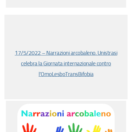
17/5/2022 – Narrazioni arcobaleno. Unistrasi
celebra la Giornata internazionale contro
l’OmoLesboTransBifobia