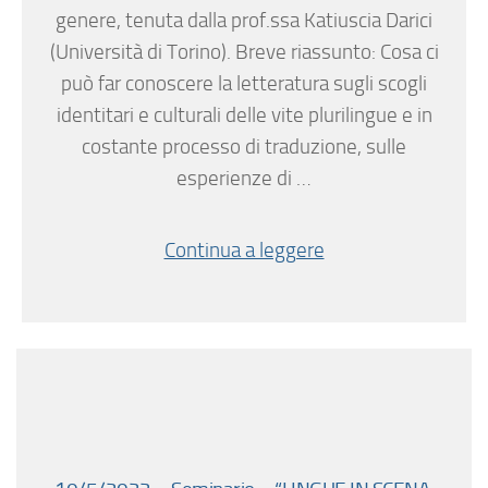
genere, tenuta dalla prof.ssa Katiuscia Darici
(Università di Torino). Breve riassunto: Cosa ci
può far conoscere la letteratura sugli scogli
identitari e culturali delle vite plurilingue e in
costante processo di traduzione, sulle
esperienze di …
Continua a leggere