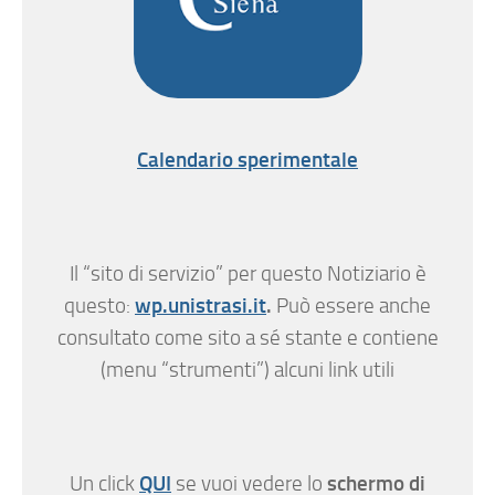
Calendario sperimentale
Il “sito di servizio” per questo Notiziario è
wp.unistrasi.it
.
questo:
Può essere anche
consultato come sito a sé stante e contiene
(menu “strumenti”) alcuni link utili
QUI
schermo di
Un click
se vuoi vedere lo