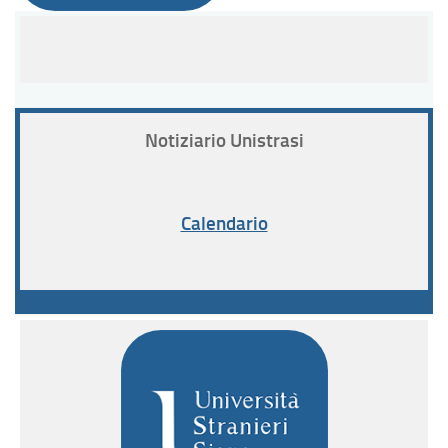
Notiziario Unistrasi
Calendario