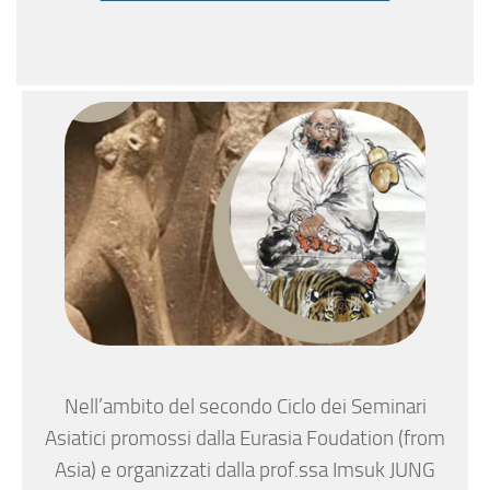
Nell’ambito del secondo Ciclo dei Seminari
Asiatici promossi dalla Eurasia Foudation (from
Asia) e organizzati dalla prof.ssa Imsuk JUNG