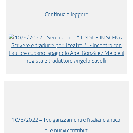
Continua a leggere
10/5/2022 – I volgarizzamenti e l’italiano antico:
due nuovi contributi