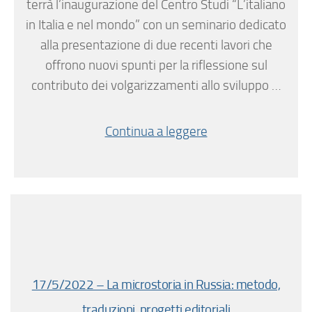
terrà l’inaugurazione del Centro Studi “L’italiano
in Italia e nel mondo” con un seminario dedicato
alla presentazione di due recenti lavori che
offrono nuovi spunti per la riflessione sul
contributo dei volgarizzamenti allo sviluppo …
Continua a leggere
17/5/2022 – La microstoria in Russia: metodo,
traduzioni, progetti editoriali