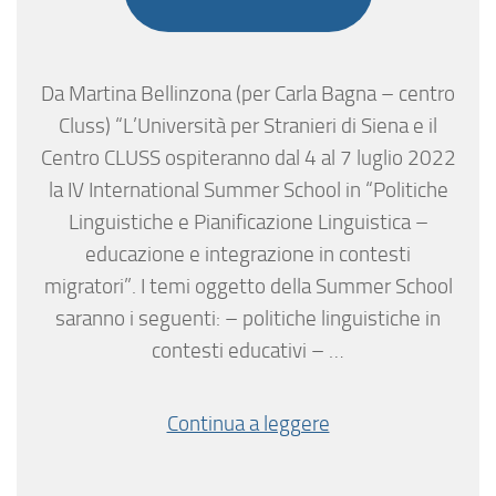
Da Martina Bellinzona (per Carla Bagna – centro
Cluss) “L’Università per Stranieri di Siena e il
Centro CLUSS ospiteranno dal 4 al 7 luglio 2022
la IV International Summer School in “Politiche
Linguistiche e Pianificazione Linguistica –
educazione e integrazione in contesti
migratori”. I temi oggetto della Summer School
saranno i seguenti: – politiche linguistiche in
contesti educativi – …
Continua a leggere