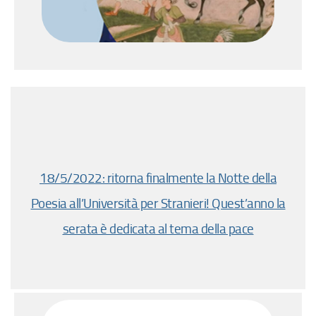
18/5/2022: ritorna finalmente la Notte della
Poesia all’Università per Stranieri! Quest’anno la
serata è dedicata al tema della pace