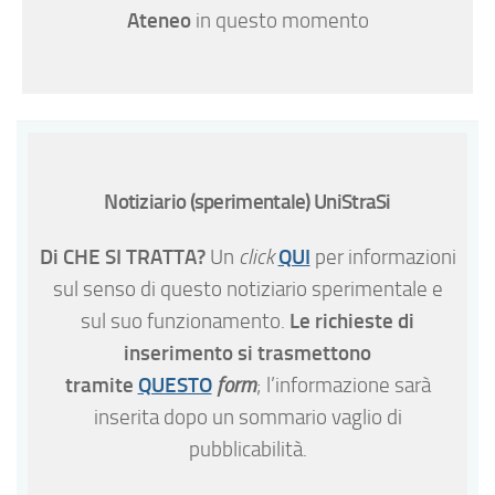
Ateneo
in questo momento
Notiziario (sperimentale) UniStraSi
Di CHE SI TRATTA?
QUI
Un
click
per informazioni
sul senso di questo notiziario sperimentale e
Le richieste di
sul suo funzionamento.
inserimento si trasmettono
tramite
QUESTO
form
; l’informazione sarà
inserita dopo un sommario vaglio di
pubblicabilità.