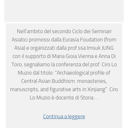
Nell’ambito del secondo Ciclo dei Seminari
Asiatici promossi dalla Eurasia Foudation (from
Asia) e organizzati dalla prof.ssa Imsuk JUNG
con il supporto di Maria Gioia Vienna e Anna Di
Toro, segnaliamo la conferenza del prof. Ciro Lo
Muzio dal titolo: “Archaeological profile of
Central Asian Buddhism: monasteries,
manuscripts, and figurative arts in Xinjiang”. Ciro
Lo Muzio è docente di Storia …
Continua a leggere