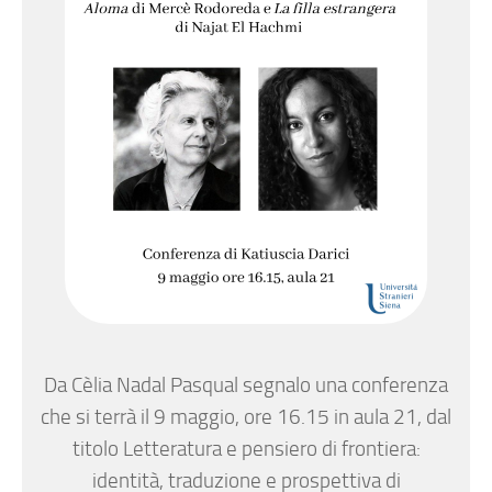
Da Cèlia Nadal Pasqual segnalo una conferenza
che si terrà il 9 maggio, ore 16.15 in aula 21, dal
titolo Letteratura e pensiero di frontiera:
identità, traduzione e prospettiva di