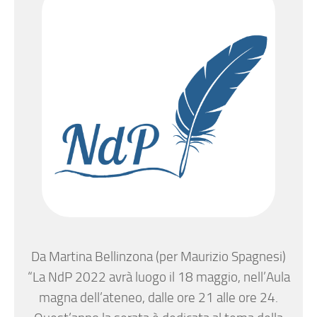
Da Martina Bellinzona (per Maurizio Spagnesi)
“La NdP 2022 avrà luogo il 18 maggio, nell’Aula
magna dell’ateneo, dalle ore 21 alle ore 24.