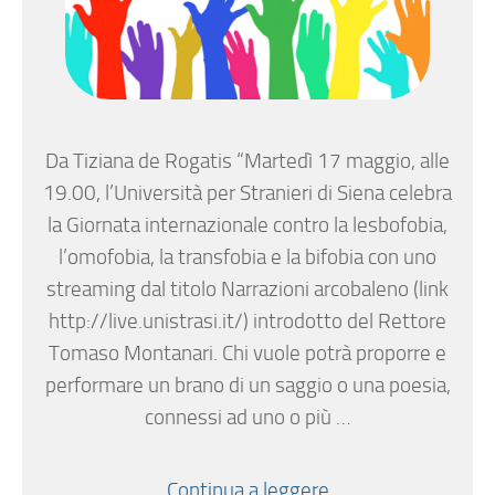
Da Tiziana de Rogatis “Martedì 17 maggio, alle
19.00, l’Università per Stranieri di Siena celebra
la Giornata internazionale contro la lesbofobia,
l’omofobia, la transfobia e la bifobia con uno
streaming dal titolo Narrazioni arcobaleno (link
http://live.unistrasi.it/) introdotto del Rettore
Tomaso Montanari. Chi vuole potrà proporre e
performare un brano di un saggio o una poesia,
connessi ad uno o più …
Continua a leggere