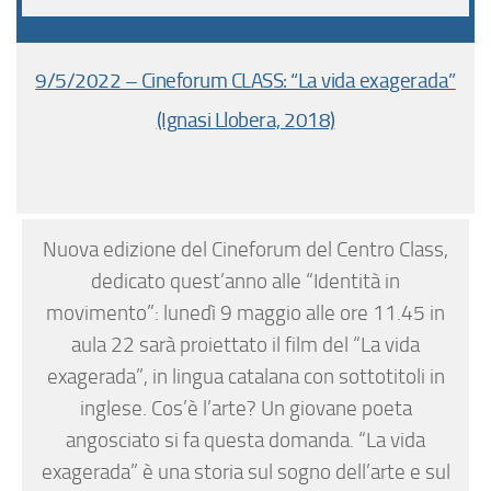
9/5/2022 – Cineforum CLASS: “La vida exagerada”
(Ignasi Llobera, 2018)
Nuova edizione del Cineforum del Centro Class,
dedicato quest’anno alle “Identità in
movimento”: lunedì 9 maggio alle ore 11.45 in
aula 22 sarà proiettato il film del “La vida
exagerada”, in lingua catalana con sottotitoli in
inglese. Cos’è l’arte? Un giovane poeta
angosciato si fa questa domanda. “La vida
exagerada” è una storia sul sogno dell’arte e sul