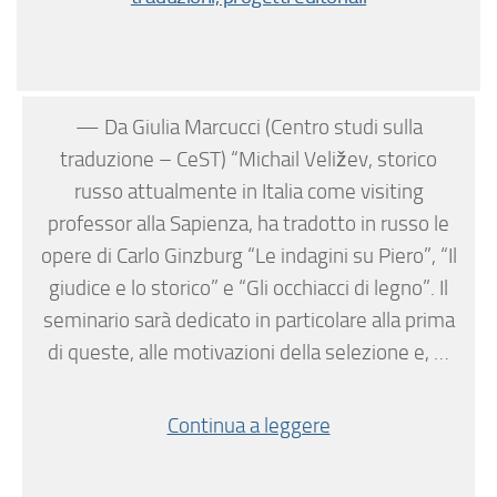
— Da Giulia Marcucci (Centro studi sulla
traduzione – CeST) “Michail Veližev, storico
russo attualmente in Italia come visiting
professor alla Sapienza, ha tradotto in russo le
opere di Carlo Ginzburg “Le indagini su Piero”, “Il
giudice e lo storico” e “Gli occhiacci di legno”. Il
seminario sarà dedicato in particolare alla prima
di queste, alle motivazioni della selezione e, …
Continua a leggere