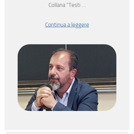
Collana “Testi …
Continua a leggere