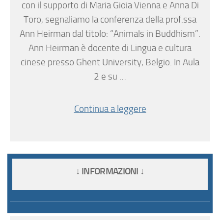
con il supporto di Maria Gioia Vienna e Anna Di
Toro, segnaliamo la conferenza della prof.ssa
Ann Heirman dal titolo: “Animals in Buddhism”.
Ann Heirman è docente di Lingua e cultura
cinese presso Ghent University, Belgio. In Aula
2 e su …
Continua a leggere
↓ INFORMAZIONI ↓