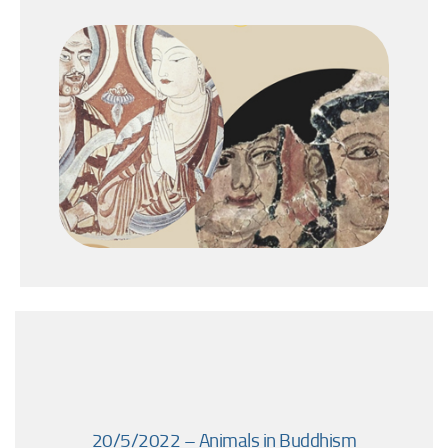
20/5/2022 – Animals in Buddhism