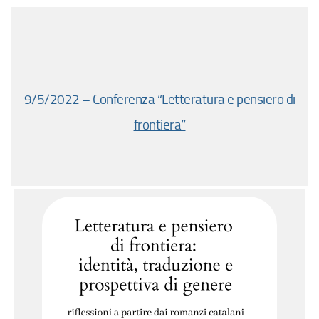
9/5/2022 – Conferenza “Letteratura e pensiero di
frontiera”