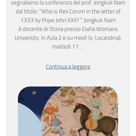
segnaliamo la conferenza del prof. Jongkuk Nam
dal titolo: “Who is Rex Corum in the letter of
1333 by Pope John XXII? ” Jongkuk Nam
è docente di Storia presso Ewha Womans
University. In Aula 2 e su meet (v. Locandina),
martedì 17 …
Continua a leggere