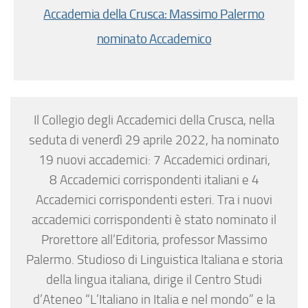
Accademia della Crusca: Massimo Palermo
nominato Accademico
Il Collegio degli Accademici della Crusca, nella
seduta di venerdì 29 aprile 2022, ha nominato
19 nuovi accademici: 7 Accademici ordinari,
8 Accademici corrispondenti italiani e 4
Accademici corrispondenti esteri. Tra i nuovi
accademici corrispondenti è stato nominato il
Prorettore all’Editoria, professor Massimo
Palermo. Studioso di Linguistica Italiana e storia
della lingua italiana, dirige il Centro Studi
d’Ateneo “L’Italiano in Italia e nel mondo” e la