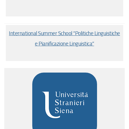
International Summer School “Politiche Linguistiche
e Pianificazione Linguistica”