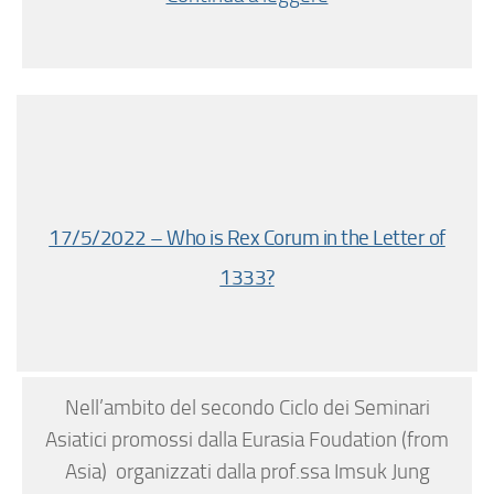
17/5/2022 – Who is Rex Corum in the Letter of
1333?
Nell’ambito del secondo Ciclo dei Seminari
Asiatici promossi dalla Eurasia Foudation (from
Asia) organizzati dalla prof.ssa Imsuk Jung