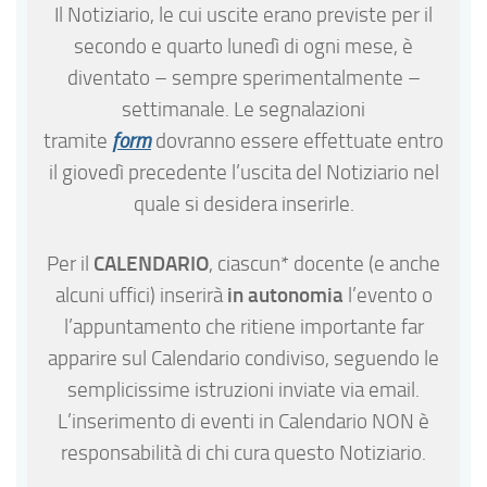
Il Notiziario, le cui uscite erano previste per il
secondo e quarto lunedì di ogni mese, è
diventato – sempre sperimentalmente –
settimanale. Le segnalazioni
tramite
form
dovranno essere effettuate entro
il giovedì precedente l’uscita del Notiziario nel
quale si desidera inserirle.
CALENDARIO
Per il
, ciascun* docente (e anche
in autonomia
alcuni uffici) inserirà
l’evento o
l’appuntamento che ritiene importante far
apparire sul Calendario condiviso, seguendo le
semplicissime istruzioni inviate via email.
L’inserimento di eventi in Calendario NON è
responsabilità di chi cura questo Notiziario.