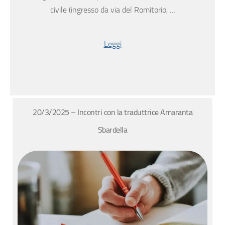
civile (ingresso da via del Romitorio, …
Leggi
20/3/2025 – Incontri con la traduttrice Amaranta
Sbardella