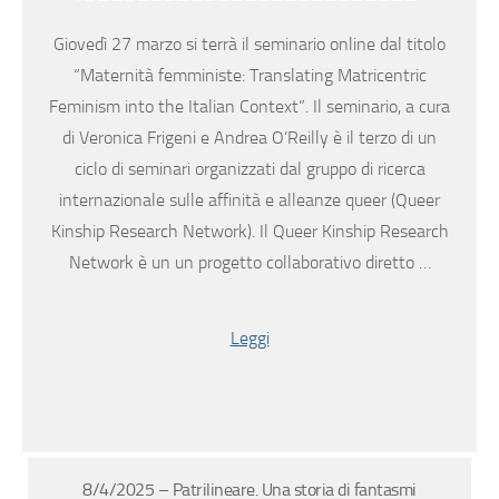
Giovedì 27 marzo si terrà il seminario online dal titolo
“Maternità femministe: Translating Matricentric
Feminism into the Italian Context”. Il seminario, a cura
di Veronica Frigeni e Andrea O’Reilly è il terzo di un
ciclo di seminari organizzati dal gruppo di ricerca
internazionale sulle affinità e alleanze queer (Queer
Kinship Research Network). Il Queer Kinship Research
Network è un un progetto collaborativo diretto …
Leggi
8/4/2025 – Patrilineare. Una storia di fantasmi