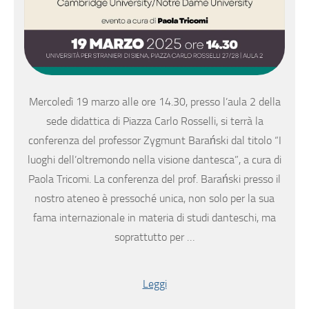
Mercoledì 19 marzo alle ore 14.30, presso l’aula 2 della
sede didattica di Piazza Carlo Rosselli, si terrà la
conferenza del professor Zygmunt Barański dal titolo “I
luoghi dell’oltremondo nella visione dantesca”, a cura di
Paola Tricomi. La conferenza del prof. Barański presso il
nostro ateneo è pressoché unica, non solo per la sua
fama internazionale in materia di studi danteschi, ma
soprattutto per …
Leggi