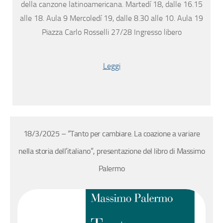
della canzone latinoamericana. Martedí 18, dalle 16.15
alle 18. Aula 9 Mercoledí 19, dalle 8.30 alle 10. Aula 19
Piazza Carlo Rosselli 27/28 Ingresso libero
Leggi
18/3/2025 – “Tanto per cambiare. La coazione a variare
nella storia dell’italiano”, presentazione del libro di Massimo
Palermo