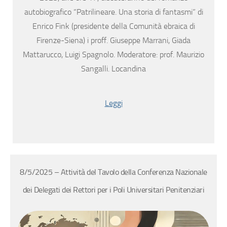
autobiografico “Patrilineare. Una storia di fantasmi” di
Enrico Fink (presidente della Comunità ebraica di
Firenze-Siena) i proff. Giuseppe Marrani, Giada
Mattarucco, Luigi Spagnolo. Moderatore: prof. Maurizio
Sangalli. Locandina
Leggi
8/5/2025 – Attività del Tavolo della Conferenza Nazionale
dei Delegati dei Rettori per i Poli Universitari Penitenziari