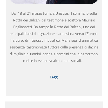
Dal 18 al 21 marzo torna a Unistrasi il seminario sulla
Rotta dei Balcani del testimone e scrittore Maurizio
Pagliassotti. Da tempo la Rotta dei Balcani, uno dei
principali flussi di migrazione clandestina verso l’Europa,
ha perso di interesse mediatico. Ma la sua drammatica
esistenza, testimoniata tuttora dalla presenza di decine
di migliaia di uomini, donne e bambini che la percorrono,
mette in evidenza alcuni nodi sociali, …
Leggi