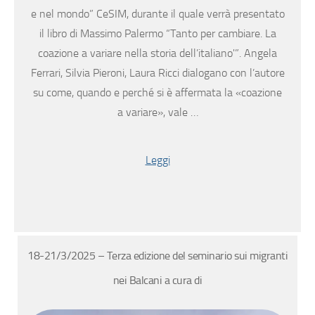
e nel mondo” CeSIM, durante il quale verrà presentato
il libro di Massimo Palermo “Tanto per cambiare. La
coazione a variare nella storia dell’italiano'”. Angela
Ferrari, Silvia Pieroni, Laura Ricci dialogano con l’autore
su come, quando e perché si è affermata la «coazione
a variare», vale …
Leggi
18-21/3/2025 – Terza edizione del seminario sui migranti
nei Balcani a cura di