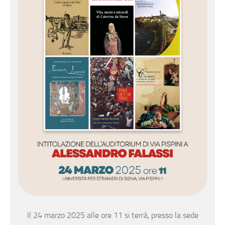
Il 24 marzo 2025 alle ore 11 si terrà, presso la sede