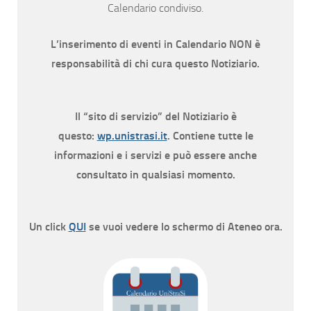
Calendario condiviso.
L’inserimento di eventi in Calendario NON è
responsabilità di chi cura questo Notiziario.
Il “sito di servizio” del Notiziario è
questo:
wp.unistrasi.it
. Contiene tutte le
informazioni e i servizi e può essere anche
consultato in qualsiasi momento.
Un click
QUI
se vuoi vedere lo schermo di Ateneo ora.