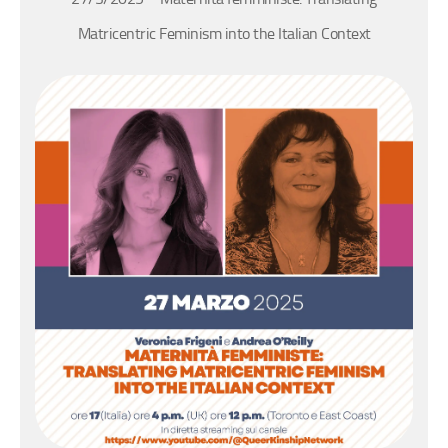
Matricentric Feminism into the Italian Context