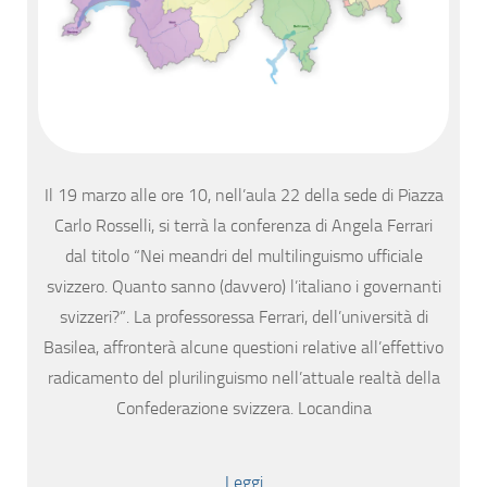
Il 19 marzo alle ore 10, nell’aula 22 della sede di Piazza
Carlo Rosselli, si terrà la conferenza di Angela Ferrari
dal titolo “Nei meandri del multilinguismo ufficiale
svizzero. Quanto sanno (davvero) l’italiano i governanti
svizzeri?”. La professoressa Ferrari, dell’università di
Basilea, affronterà alcune questioni relative all’effettivo
radicamento del plurilinguismo nell’attuale realtà della
Confederazione svizzera. Locandina
Leggi