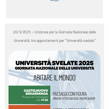
20/3/2025 – Unistrasi per la Giornata Nazionale delle
Università, tre appuntamenti per “Università svelate”