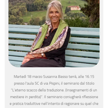
Martedì 18 marzo Susanna Basso terrà, alle 16.15
presso l’aula 5C di via Pispini, il seminario dal titolo
“L’eterno scacco della traduzione. (Insegnamenti di un
mestiere in perdita)”. Il seminario coniugherà riflessione
e pratica traduttive nell’intento di ragionare su quel che