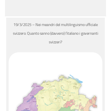
19/3/2025 – Nei meandri del multilinguismo ufficiale
svizzero. Quanto sanno (davvero) l’italiano i governanti
svizzeri?