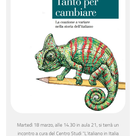
Martedì 18 marzo, alle 14.30 in aula 21, si terrà un
incontro a cura del Centro Studi “L’italiano in Italia