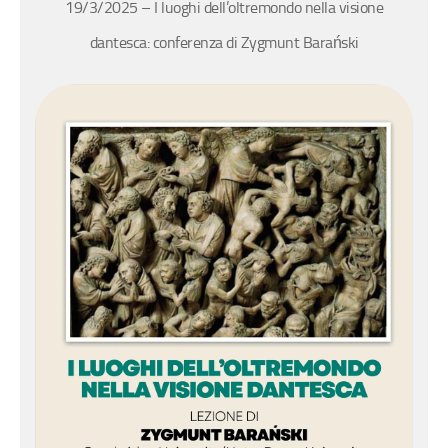
19/3/2025 – I luoghi dell’oltremondo nella visione
dantesca: conferenza di Zygmunt Barański