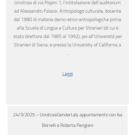
Unistrasi di via Pispini 1, l’intitolazione dell’auditorium
ad Alessandro Falassi. Antropologo culturale, docente
dal 1980 di materie demo-etno-antropologiche prima
alla Scuola di Lingua e Cultura per Stranieri (di cui è
stato direttore dal 1985 al 1992), poi all’Università per
Stranieri di Siena, e presso la University of California a
…
Leggi
24/3/2025 – UnistrasiGenderLab, appuntamento con Isa
Borrelli e Roberta Parigiani