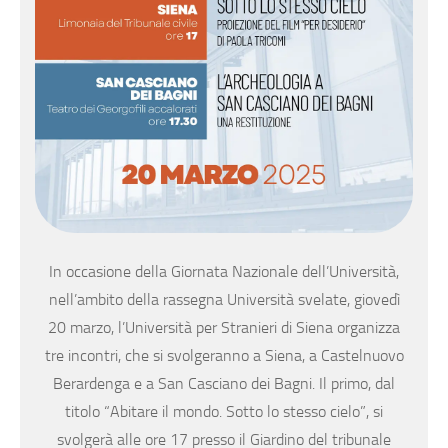
In occasione della Giornata Nazionale dell’Università,
nell’ambito della rassegna Università svelate, giovedì
20 marzo, l’Università per Stranieri di Siena organizza
tre incontri, che si svolgeranno a Siena, a Castelnuovo
Berardenga e a San Casciano dei Bagni. Il primo, dal
titolo “Abitare il mondo. Sotto lo stesso cielo”, si
svolgerà alle ore 17 presso il Giardino del tribunale