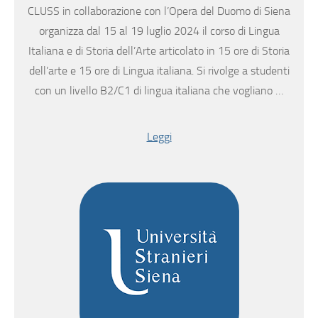
CLUSS in collaborazione con l’Opera del Duomo di Siena
organizza dal 15 al 19 luglio 2024 il corso di Lingua
Italiana e di Storia dell’Arte articolato in 15 ore di Storia
dell’arte e 15 ore di Lingua italiana. Si rivolge a studenti
con un livello B2/C1 di lingua italiana che vogliano …
Leggi