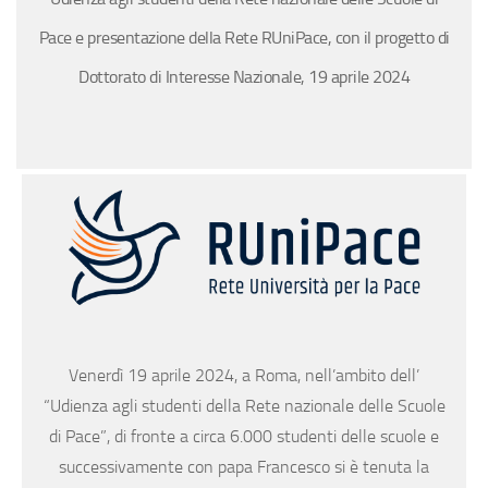
Pace e presentazione della Rete RUniPace, con il progetto di
Dottorato di Interesse Nazionale, 19 aprile 2024
Venerdì 19 aprile 2024, a Roma, nell’ambito dell’
“Udienza agli studenti della Rete nazionale delle Scuole
di Pace”, di fronte a circa 6.000 studenti delle scuole e
successivamente con papa Francesco si è tenuta la