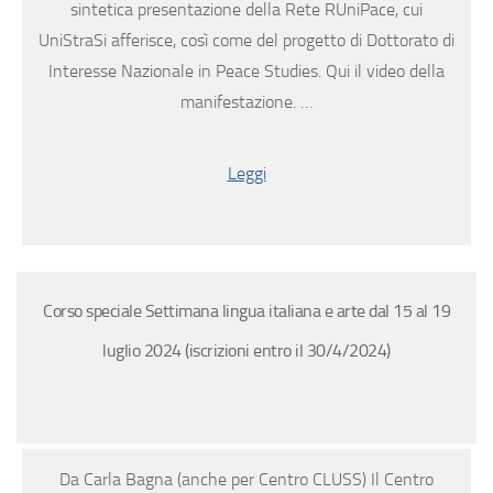
sintetica presentazione della Rete RUniPace, cui
UniStraSi afferisce, così come del progetto di Dottorato di
Interesse Nazionale in Peace Studies. Qui il video della
manifestazione. …
Leggi
Corso speciale Settimana lingua italiana e arte dal 15 al 19
luglio 2024 (iscrizioni entro il 30/4/2024)
Da Carla Bagna (anche per Centro CLUSS) Il Centro