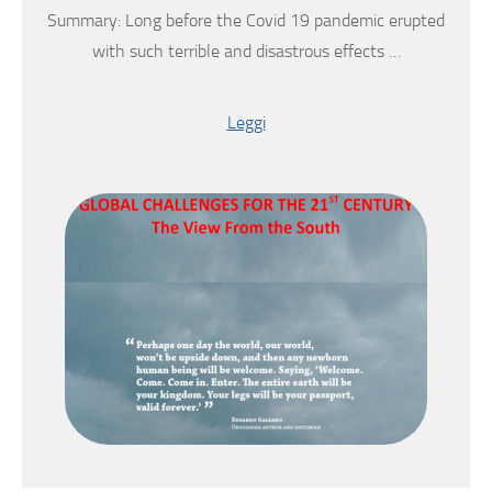
Summary: Long before the Covid 19 pandemic erupted
with such terrible and disastrous effects …
Leggi