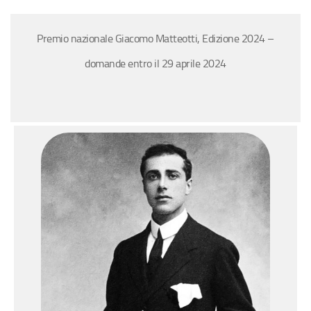
Premio nazionale Giacomo Matteotti, Edizione 2024 –
domande entro il 29 aprile 2024