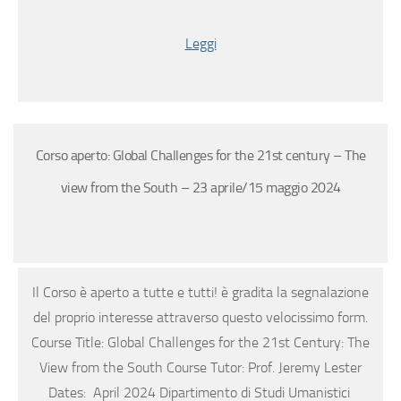
Leggi
Corso aperto: Global Challenges for the 21st century – The
view from the South – 23 aprile/15 maggio 2024
Il Corso è aperto a tutte e tutti! è gradita la segnalazione
del proprio interesse attraverso questo velocissimo form.
Course Title: Global Challenges for the 21st Century: The
View from the South Course Tutor: Prof. Jeremy Lester
Dates: April 2024 Dipartimento di Studi Umanistici