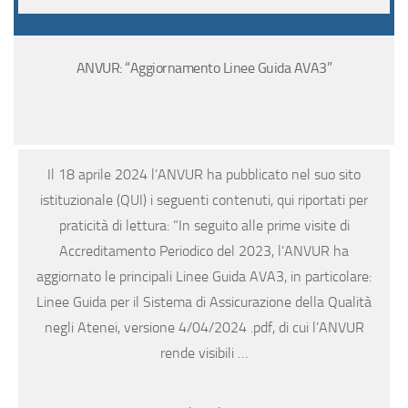
ANVUR: “Aggiornamento Linee Guida AVA3”
Il 18 aprile 2024 l’ANVUR ha pubblicato nel suo sito
istituzionale (QUI) i seguenti contenuti, qui riportati per
praticità di lettura: “In seguito alle prime visite di
Accreditamento Periodico del 2023, l’ANVUR ha
aggiornato le principali Linee Guida AVA3, in particolare:
Linee Guida per il Sistema di Assicurazione della Qualità
negli Atenei, versione 4/04/2024 .pdf, di cui l’ANVUR
rende visibili …