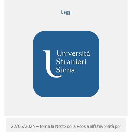
Leggi
22/05/2024 – torna la Notte della Poesia all’Università per