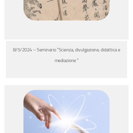
8/5/2024 – Seminario “Scienza, divulgazione, didattica e
mediazione “