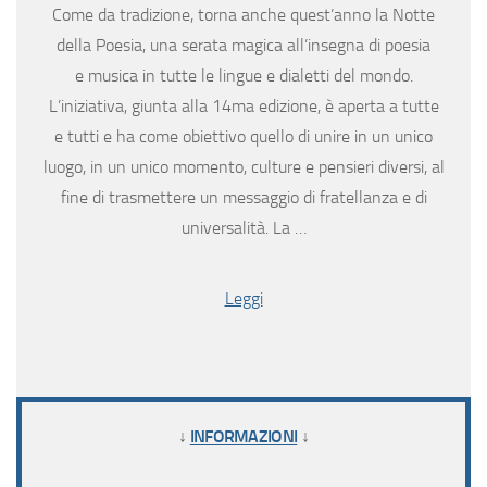
Come da tradizione, torna anche quest’anno la Notte
della Poesia, una serata magica all’insegna di poesia
e musica in tutte le lingue e dialetti del mondo.
L’iniziativa, giunta alla 14ma edizione, è aperta a tutte
e tutti e ha come obiettivo quello di unire in un unico
luogo, in un unico momento, culture e pensieri diversi, al
fine di trasmettere un messaggio di fratellanza e di
universalità. La …
Leggi
↓
INFORMAZIONI
↓