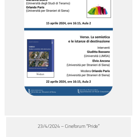
23/4/2024 – Cineforum “Pride”