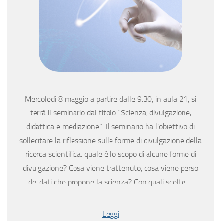
Mercoledì 8 maggio a partire dalle 9.30, in aula 21, si
terrà il seminario dal titolo “Scienza, divulgazione,
didattica e mediazione”. Il seminario ha l’obiettivo di
sollecitare la riflessione sulle forme di divulgazione della
ricerca scientifica: quale è lo scopo di alcune forme di
divulgazione? Cosa viene trattenuto, cosa viene perso
dei dati che propone la scienza? Con quali scelte …
Leggi