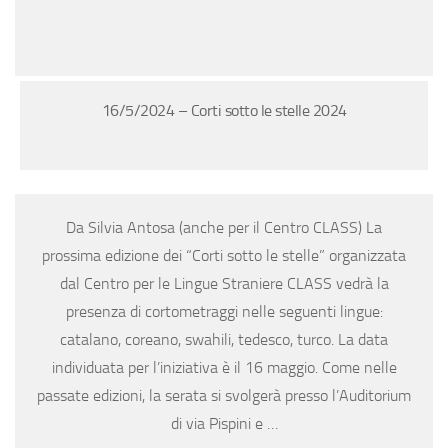
16/5/2024 – Corti sotto le stelle 2024
Da Silvia Antosa (anche per il Centro CLASS) La
prossima edizione dei “Corti sotto le stelle” organizzata
dal Centro per le Lingue Straniere CLASS vedrà la
presenza di cortometraggi nelle seguenti lingue:
catalano, coreano, swahili, tedesco, turco. La data
individuata per l’iniziativa è il 16 maggio. Come nelle
passate edizioni, la serata si svolgerà presso l’Auditorium
di via Pispini e …