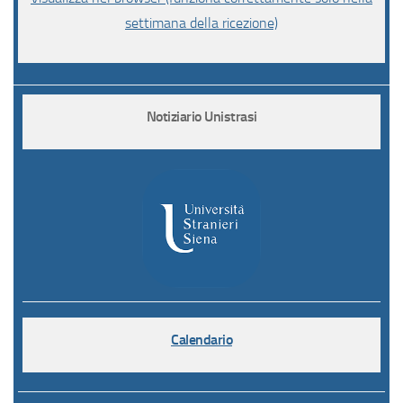
settimana della ricezione)
Notiziario Unistrasi
Calendario