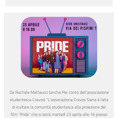
Da Rachele Matteucci (anche Per conto dell’associazione
studentesca Cravos) “L’associazione Cravos Siena è lieta
di invitare la comunità studentesca alla proiezione del
film “Pride” che si terrà martedì 23 aprile alle 16 presso