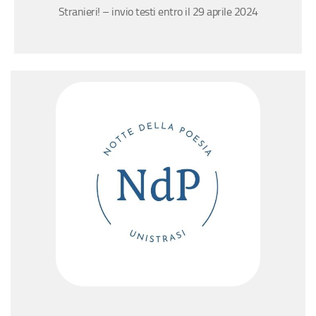
Stranieri! – invio testi entro il 29 aprile 2024