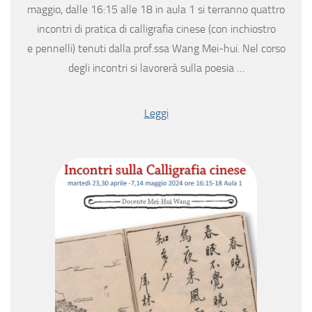
maggio, dalle 16:15 alle 18 in aula 1 si terranno quattro
incontri di pratica di calligrafia cinese (con inchiostro
e pennelli) tenuti dalla prof.ssa Wang Mei-hui. Nel corso
degli incontri si lavorerà sulla poesia …
Leggi