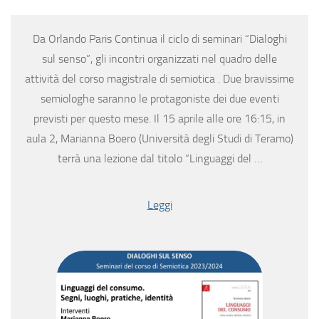
Da Orlando Paris Continua il ciclo di seminari “Dialoghi
sul senso”, gli incontri organizzati nel quadro delle
attività del corso magistrale di semiotica . Due bravissime
semiologhe saranno le protagoniste dei due eventi
previsti per questo mese. Il 15 aprile alle ore 16:15, in
aula 2, Marianna Boero (Università degli Studi di Teramo)
terrà una lezione dal titolo “Linguaggi del …
Leggi