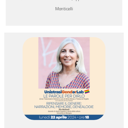
Monticelli