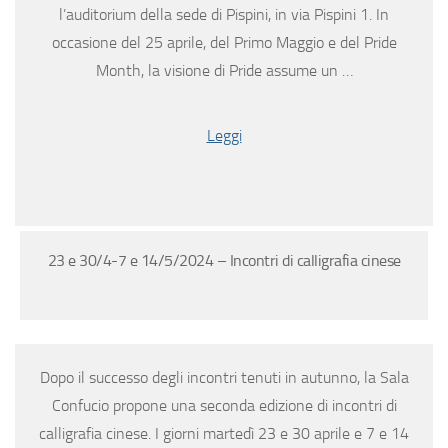
l’auditorium della sede di Pispini, in via Pispini 1. In
occasione del 25 aprile, del Primo Maggio e del Pride
Month, la visione di Pride assume un …
Leggi
23 e 30/4-7 e 14/5/2024 – Incontri di calligrafia cinese
Dopo il successo degli incontri tenuti in autunno, la Sala
Confucio propone una seconda edizione di incontri di
calligrafia cinese. I giorni martedì 23 e 30 aprile e 7 e 14