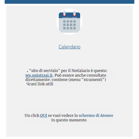
Calendario