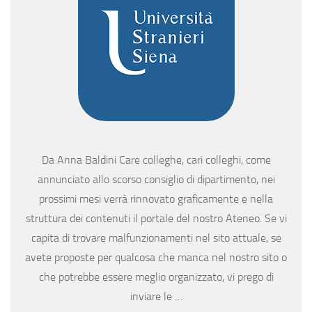
Da Anna Baldini Care colleghe, cari colleghi, come
annunciato allo scorso consiglio di dipartimento, nei
prossimi mesi verrà rinnovato graficamente e nella
struttura dei contenuti il portale del nostro Ateneo. Se vi
capita di trovare malfunzionamenti nel sito attuale, se
avete proposte per qualcosa che manca nel nostro sito o
che potrebbe essere meglio organizzato, vi prego di
inviare le …