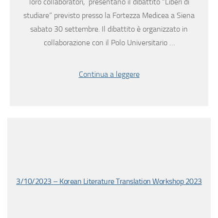
loro collaboratori, presentano il dibattito “Liberi di
studiare” previsto presso la Fortezza Medicea a Siena
sabato 30 settembre. Il dibattito è organizzato in
collaborazione con il Polo Universitario …
Continua a leggere
3/10/2023 – Korean Literature Translation Workshop 2023