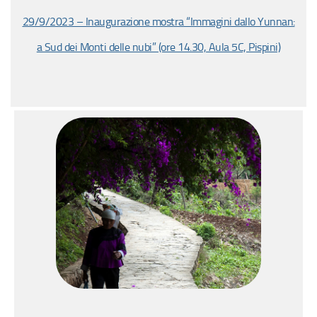
29/9/2023 – Inaugurazione mostra “Immagini dallo Yunnan:
a Sud dei Monti delle nubi” (ore 14.30, Aula 5C, Pispini)