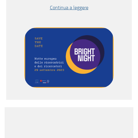
Continua a leggere