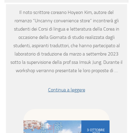
Il noto scrittore coreano Hoyeon Kim, autore del
romanzo “Uncanny convenience store” incontrerà gli
studenti dei Corsi di lingua e letteratura della Corea in
occasione della Giornata di studio realizzata dagli
studenti, aspiranti traduttori, che hanno partecipato al
laboratorio di traduzione da marzo a settembre 2023
sotto la supervisione della prof.ssa Imsuk Jung. Durante il
workshop verranno presentate le loro proposte di …
Continua a leggere