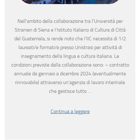
Nell’ambito della collaborazione tra l’Università per
Stranieri di Siena e l’Istituto Italiano di Cultura di Città
del Guatemala, si rende noto che l’IIC necessita di 1/2
laureati/e formati/e presso Unistrasi per attività di
insegnamento della lingua e cultura italiana. Le
condizioni previste dalla collaborazione sono: – contratto
annuale da gennaio a dicembre 2024 (eventualmente
rinnovabile) attraverso un’agenzia di lavoro interinale
che gestisce tutto …
Continua a leggere