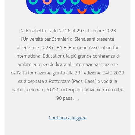
Da Elisabetta Carli Dal 26 al 29 settembre 2023
l’Università per Stranieri di Siena sarà presente
all’edizione 2023 di EAIE (European Association for
International Education), la più grande conferenza di
ambito europeo dedicata all’internazionalizzazione
dell’alta formazione, giunta alla 33° edizione. EAIE 2023
sarà ospitata a Rotterdam (Paesi Bassi) e vedrà la
partecipazione di 6.000 partecipanti provenienti da oltre
90 paesi. …
Continua a leggere