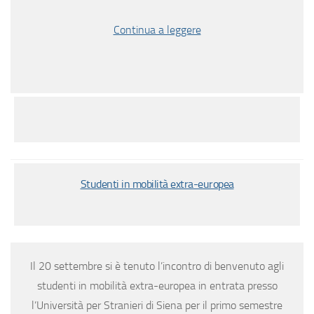
Continua a leggere
Studenti in mobilità extra-europea
Il 20 settembre si è tenuto l’incontro di benvenuto agli
studenti in mobilità extra-europea in entrata presso
l’Università per Stranieri di Siena per il primo semestre