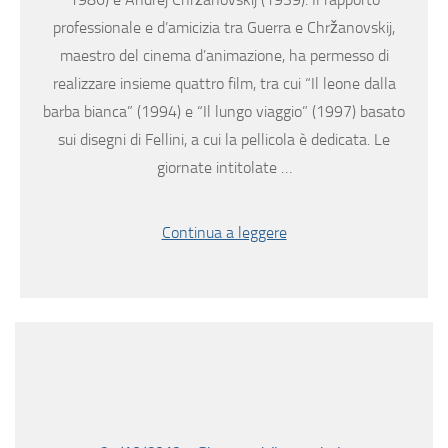
professionale e d’amicizia tra Guerra e Chržanovskij,
maestro del cinema d’animazione, ha permesso di
realizzare insieme quattro film, tra cui “Il leone dalla
barba bianca” (1994) e “Il lungo viaggio” (1997) basato
sui disegni di Fellini, a cui la pellicola è dedicata. Le
giornate intitolate …
Continua a leggere