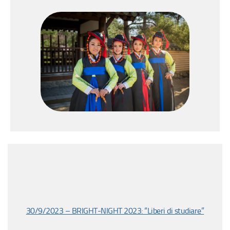
30/9/2023 – BRIGHT-NIGHT 2023: “Liberi di studiare”