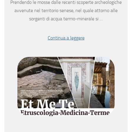
Prendendo le mosse dalle recenti scoperte archeologiche
avvenute nel territorio senese, nel quale attorno alle
sorgenti di acqua termo-minerale si …
Continua a leggere