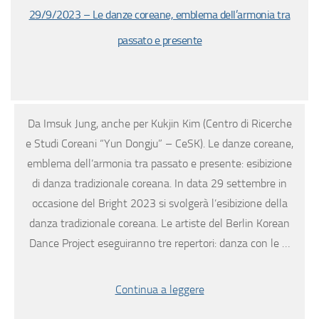
29/9/2023 – Le danze coreane, emblema dell’armonia tra
passato e presente
Da Imsuk Jung, anche per Kukjin Kim (Centro di Ricerche
e Studi Coreani “Yun Dongju” – CeSK). Le danze coreane,
emblema dell’armonia tra passato e presente: esibizione
di danza tradizionale coreana. In data 29 settembre in
occasione del Bright 2023 si svolgerà l’esibizione della
danza tradizionale coreana. Le artiste del Berlin Korean
Dance Project eseguiranno tre repertori: danza con le …
Continua a leggere