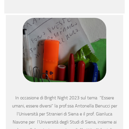
In occasione di Bright Night 2023 sul tema “Essere
umani, essere diversi” la prof.ssa Antonella Benucci per
l’Università per Stranieri di Siena e il prof. Gianluca
Navone per l’Università degli Studi di Siena, insieme ai