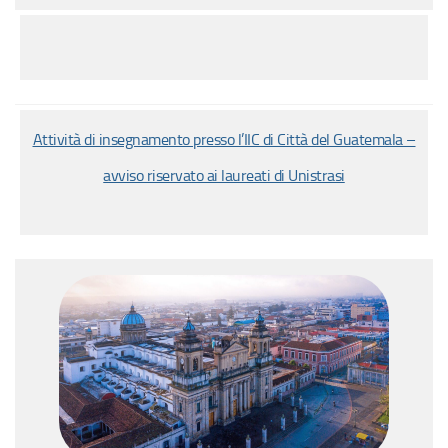
Attività di insegnamento presso l’IIC di Città del Guatemala –
avviso riservato ai laureati di Unistrasi