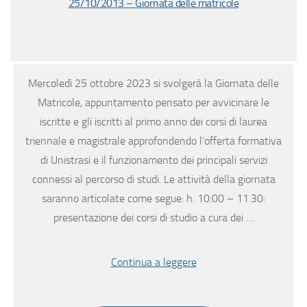
25/10/2013 – Giornata delle matricole
Mercoledì 25 ottobre 2023 si svolgerà la Giornata delle
Matricole, appuntamento pensato per avvicinare le
iscritte e gli iscritti al primo anno dei corsi di laurea
triennale e magistrale approfondendo l’offerta formativa
di Unistrasi e il funzionamento dei principali servizi
connessi al percorso di studi. Le attività della giornata
saranno articolate come segue: h. 10:00 – 11.30:
presentazione dei corsi di studio a cura dei …
Continua a leggere