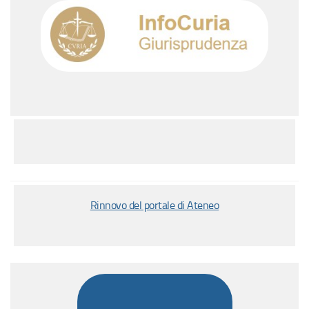
Rinnovo del portale di Ateneo