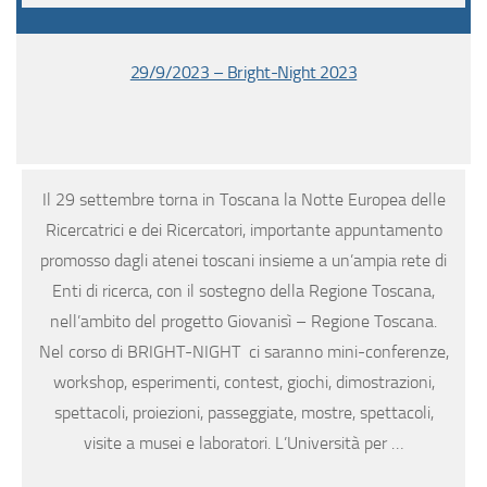
29/9/2023 – Bright-Night 2023
Il 29 settembre torna in Toscana la Notte Europea delle
Ricercatrici e dei Ricercatori, importante appuntamento
promosso dagli atenei toscani insieme a un’ampia rete di
Enti di ricerca, con il sostegno della Regione Toscana,
nell’ambito del progetto Giovanisì – Regione Toscana.
Nel corso di BRIGHT-NIGHT ci saranno mini-conferenze,
workshop, esperimenti, contest, giochi, dimostrazioni,
spettacoli, proiezioni, passeggiate, mostre, spettacoli,
visite a musei e laboratori. L’Università per …