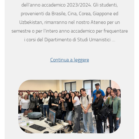
dell’anno accademico 2023/2024. Gli studenti,
provenienti da Brasile, Cina, Corea, Giappone ed
Uzbekistan, rimarranno nel nostro Ateneo per un
semestre o per l’intero anno accademico per frequentare
i corsi del Dipartimento di Studi Umanistici …
Continua a leggere