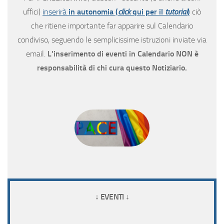
uffici)
inserirà
in autonomia (
click
qui per il
tutorial
)
ciò
che ritiene importante far apparire sul Calendario
condiviso, seguendo le semplicissime istruzioni inviate via
email.
L’inserimento di eventi in Calendario NON è
responsabilità di chi cura questo Notiziario.
↓ EVENTI ↓