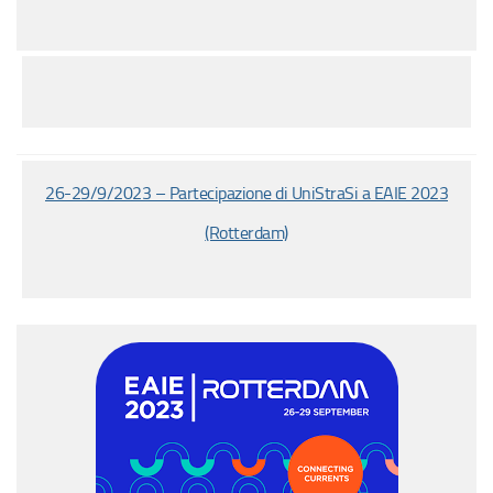
26-29/9/2023 – Partecipazione di UniStraSi a EAIE 2023
(Rotterdam)