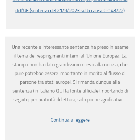
dell’UE (sentenza del 21/9/2023 sulla causa C‑143/22)
Una recente e interessante sentenza ha preso in esame
il tema dei respingimenti interni all’Unione Europea. La
stampa non ha dato grandissimo rilievo alla notizia, che
pure potrebbe essere importante in merito al flusso di
persone tra stati europei. Si rimanda dunque alla
sentenza (in italiano QUI la fonte ufficiale), riportando di
seguito, per praticità di lettura, solo pochi significativi …
Continua a leggere