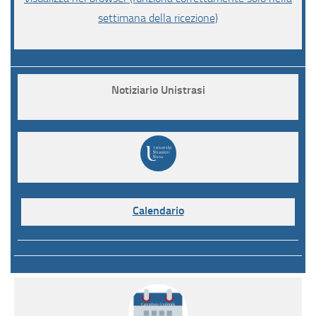
settimana della ricezione)
Notiziario Unistrasi
Calendario