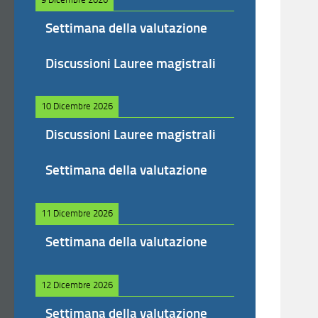
Settimana della valutazione
Discussioni Lauree magistrali
10 Dicembre 2026
Discussioni Lauree magistrali
Settimana della valutazione
11 Dicembre 2026
Settimana della valutazione
12 Dicembre 2026
Settimana della valutazione