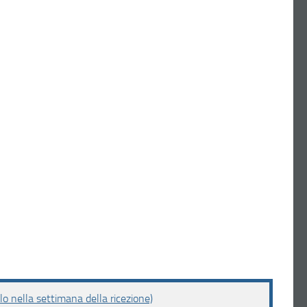
o nella settimana della ricezione)