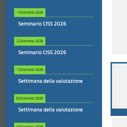
1 Dicembre 2026
Seminario CISS 2026
2 Dicembre 2026
Seminario CISS 2026
7 Dicembre 2026
Settimana della valutazione
8 Dicembre 2026
Settimana della valutazione
9 Dicembre 2026