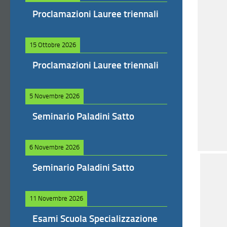
Proclamazioni Lauree triennali
15 Ottobre 2026
Proclamazioni Lauree triennali
5 Novembre 2026
Seminario Paladini Satto
6 Novembre 2026
Seminario Paladini Satto
11 Novembre 2026
Esami Scuola Specializzazione