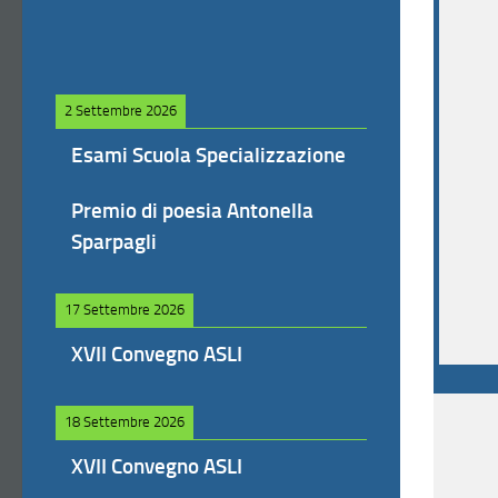
2 Settembre 2026
Esami Scuola Specializzazione
Premio di poesia Antonella
Sparpagli
17 Settembre 2026
XVII Convegno ASLI
18 Settembre 2026
XVII Convegno ASLI