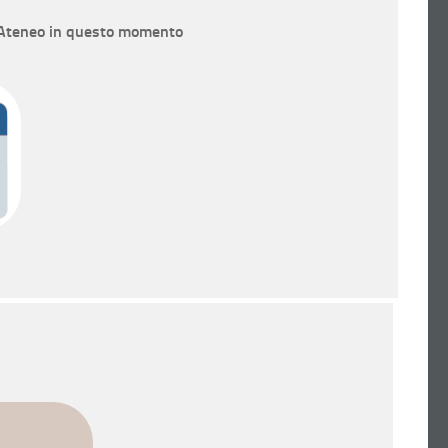
 Ateneo in questo momento