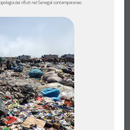
ologia dei rifiuti nel Senegal contemporaneo